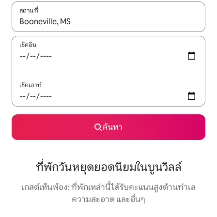
สถานที่
ใช้ลูกศรขึ้นลง หรือใช้การสัมผัสหรือปัด เพื่อสำรวจผลการค้นหา
เช็คอิน
เช็คเอาท์
ค้นหา
ที่พักวันหยุดยอดนิยมในบูนวิลล์
เกสต์เห็นพ้อง: ที่พักเหล่านี้ได้รับคะแนนสูงด้านทำเล
ความสะอาด และอื่นๆ