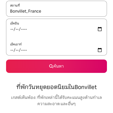
สถานที่
ใช้ลูกศรขึ้นลง หรือใช้การสัมผัสหรือปัด เพื่อสำรวจผลการค้นหา
เช็คอิน
เช็คเอาท์
ค้นหา
ที่พักวันหยุดยอดนิยมในBonvillet
เกสต์เห็นพ้อง: ที่พักเหล่านี้ได้รับคะแนนสูงด้านทำเล
ความสะอาด และอื่นๆ