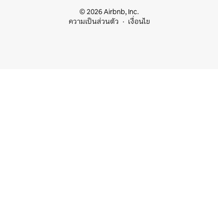
© 2026 Airbnb, Inc.
ความเป็นส่วนตัว
เงื่อนไข