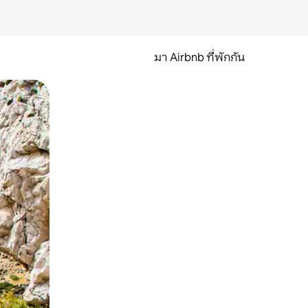
มา Airbnb ที่พักกัน