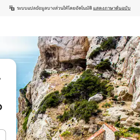
ระบบแปลข้อมูลบางส่วนให้โดยอัตโนมัติ 
แสดงภาษาต้นฉบับ
น
o