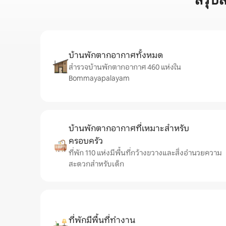
สรุป
บ้านพักตากอากาศทั้งหมด
สำรวจบ้านพักตากอากาศ 460 แห่งใน
Bommayapalayam
บ้านพักตากอากาศที่เหมาะสำหรับ
ครอบครัว
ที่พัก 110 แห่งมีพื้นที่กว้างขวางและสิ่งอำนวยความ
สะดวกสำหรับเด็ก
ที่พักมีพื้นที่ทำงาน