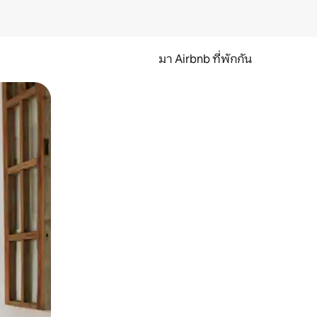
มา Airbnb ที่พักกัน