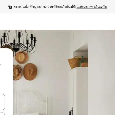
ระบบแปลข้อมูลบางส่วนให้โดยอัตโนมัติ 
แสดงภาษาต้นฉบับ
น
ลการค้นหา