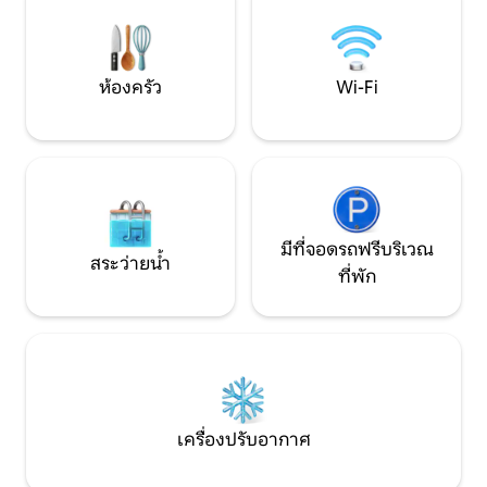
ตัวที่รัฐบาลออกให้ที่ถูกต้องเนื่องจากเป็น
ปรับอากาศ...
ข้อกำหนดของกฎหมายท้องถิ่น
ห้องครัว
Wi-Fi
มีที่จอดรถฟรีบริเวณ
สระว่ายน้ำ
ที่พัก
เครื่องปรับอากาศ