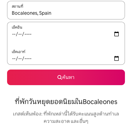
สถานที่
ใช้ลูกศรขึ้นลง หรือใช้การสัมผัสหรือปัด เพื่อสำรวจผลการค้นหา
เช็คอิน
เช็คเอาท์
ค้นหา
ที่พักวันหยุดยอดนิยมในBocaleones
เกสต์เห็นพ้อง: ที่พักเหล่านี้ได้รับคะแนนสูงด้านทำเล
ความสะอาด และอื่นๆ