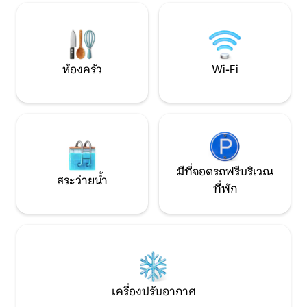
สำหรับเพื่อน สำหรับวันหยุดร่วมกัน
สำหรับกลุ่มเล็กหรื
เกิน 6 คน
ห้องครัว
Wi-Fi
มีที่จอดรถฟรีบริเวณ
สระว่ายน้ำ
ที่พัก
เครื่องปรับอากาศ