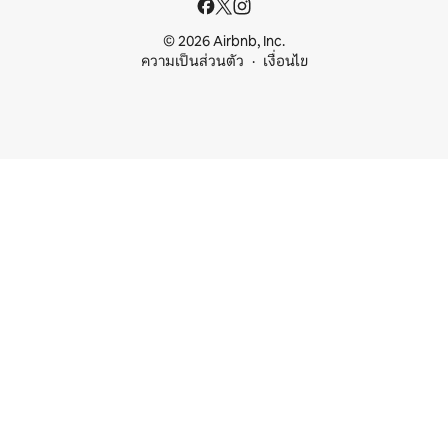
© 2026 Airbnb, Inc.
ความเป็นส่วนตัว
เงื่อนไข