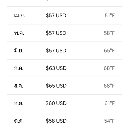
เม.ย.
$57 USD
51°F
พ.ค.
$57 USD
58°F
มิ.ย.
$57 USD
65°F
ก.ค.
$63 USD
68°F
ส.ค.
$65 USD
68°F
ก.ย.
$60 USD
61°F
ต.ค.
$58 USD
54°F