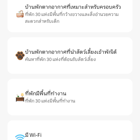
บ้านพักตากอากาศที่เหมาะสำหรับครอบครัว
ที่พัก 30 แห่งมีพื้นที่กว้างขวางและสิ่งอำนวยความ
สะดวกสำหรับเด็ก
บ้านพักตากอากาศที่นำสัตว์เลี้ยงเข้าพักได้
ค้นหาที่พัก 30 แห่งที่ต้อนรับสัตว์เลี้ยง
ที่พักมีพื้นที่ทำงาน
ที่พัก 30 แห่งมีพื้นที่ทำงาน
มี Wi-Fi