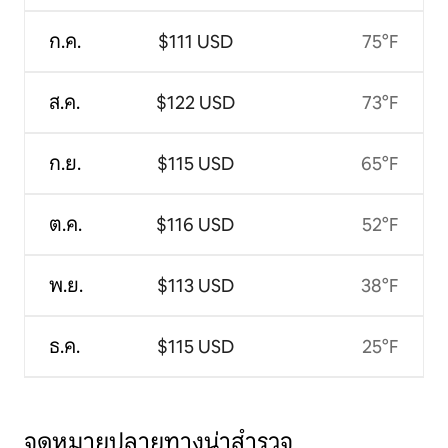
ก.ค.
$111 USD
75°F
ส.ค.
$122 USD
73°F
ก.ย.
$115 USD
65°F
ต.ค.
$116 USD
52°F
พ.ย.
$113 USD
38°F
ธ.ค.
$115 USD
25°F
จุดหมายปลายทางน่าสำรวจ