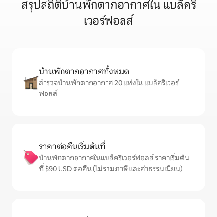
สรุปสถิติบ้านพักตากอากาศใน แบล็คริ
เวอร์ฟอลส์
บ้านพักตากอากาศทั้งหมด
สำรวจบ้านพักตากอากาศ 20 แห่งใน แบล็คริเวอร์
ฟอลส์
ราคาต่อคืนเริ่มต้นที่
บ้านพักตากอากาศในแบล็คริเวอร์ฟอลส์ ราคาเริ่มต้น
ที่ $90 USD ต่อคืน (ไม่รวมภาษีและค่าธรรมเนียม)