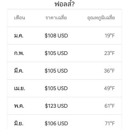
ฟอลส์?
เดือน
ราคาเฉลี่ย
อุณหภูมิเฉลี่ย
ม.ค.
$108 USD
19°F
ก.พ.
$105 USD
23°F
มี.ค.
$105 USD
36°F
เม.ย.
$105 USD
49°F
พ.ค.
$123 USD
61°F
มิ.ย.
$106 USD
71°F