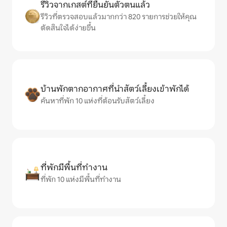
รีวิวจากเกสต์ที่ยืนยันตัวตนแล้ว
รีวิวที่ตรวจสอบแล้วมากกว่า 820 รายการช่วยให้คุณ
ตัดสินใจได้ง่ายขึ้น
บ้านพักตากอากาศที่นำสัตว์เลี้ยงเข้าพักได้
ค้นหาที่พัก 10 แห่งที่ต้อนรับสัตว์เลี้ยง
ที่พักมีพื้นที่ทำงาน
ที่พัก 10 แห่งมีพื้นที่ทำงาน