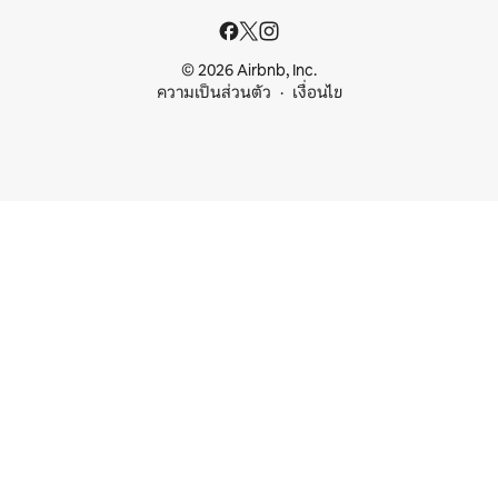
© 2026 Airbnb, Inc.
ความเป็นส่วนตัว
เงื่อนไข