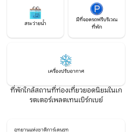
มีที่จอดรถฟรีบริเวณ
สระว่ายน้ำ
ที่พัก
เครื่องปรับอากาศ
ที่พักใกล้สถานที่ท่องเที่ยวยอดนิยมในเก
รตเตอร์เพลตเทนเบิร์กเบย์
อุทยานแห่งชาติการ์เดนรูท