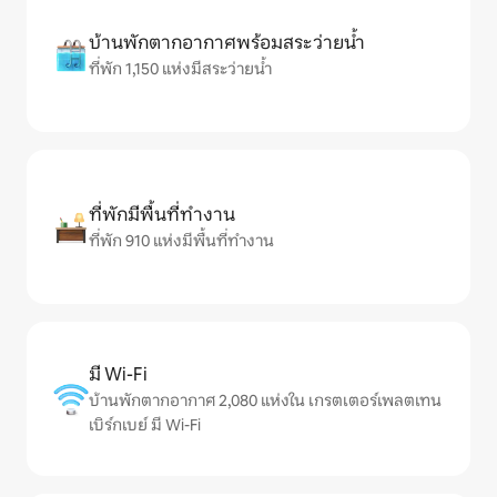
บ้านพักตากอากาศพร้อมสระว่ายน้ำ
ที่พัก 1,150 แห่งมีสระว่ายน้ำ
ที่พักมีพื้นที่ทำงาน
ที่พัก 910 แห่งมีพื้นที่ทำงาน
มี Wi-Fi
บ้านพักตากอากาศ 2,080 แห่งใน เกรตเตอร์เพลตเทน
เบิร์กเบย์ มี Wi-Fi