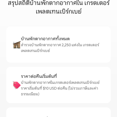
สรุปสถิติบ้านพักตากอากาศใน เกรตเตอร์
เพลตเทนเบิร์กเบย์
บ้านพักตากอากาศทั้งหมด
สำรวจบ้านพักตากอากาศ 2,250 แห่งใน เกรตเตอร์
เพลตเทนเบิร์กเบย์
ราคาต่อคืนเริ่มต้นที่
บ้านพักตากอากาศในเกรตเตอร์เพลตเทนเบิร์กเบย์
ราคาเริ่มต้นที่ $10 USD ต่อคืน (ไม่รวมภาษีและค่า
ธรรมเนียม)