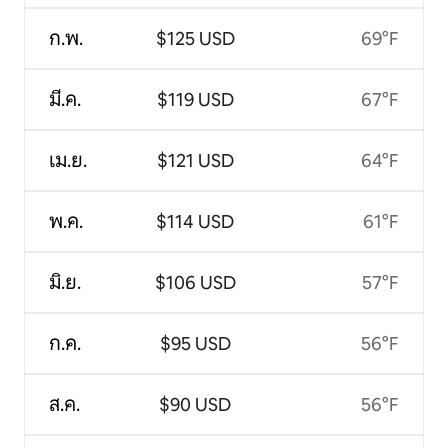
ก.พ.
$125 USD
69°F
มี.ค.
$119 USD
67°F
เม.ย.
$121 USD
64°F
พ.ค.
$114 USD
61°F
มิ.ย.
$106 USD
57°F
ก.ค.
$95 USD
56°F
ส.ค.
$90 USD
56°F