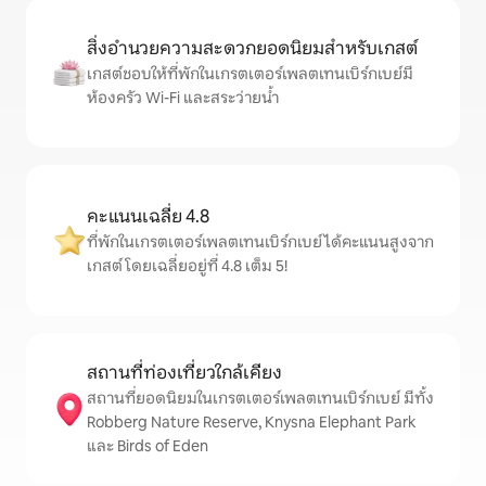
สิ่งอำนวยความสะดวกยอดนิยมสำหรับเกสต์
เกสต์ชอบให้ที่พักในเกรตเตอร์เพลตเทนเบิร์กเบย์มี
ห้องครัว Wi-Fi และสระว่ายน้ำ
คะแนนเฉลี่ย 4.8
ที่พักในเกรตเตอร์เพลตเทนเบิร์กเบย์ได้คะแนนสูงจาก
เกสต์ โดยเฉลี่ยอยู่ที่ 4.8 เต็ม 5!
สถานที่ท่องเที่ยวใกล้เคียง
สถานที่ยอดนิยมในเกรตเตอร์เพลตเทนเบิร์กเบย์ มีทั้ง
Robberg Nature Reserve, Knysna Elephant Park
และ Birds of Eden