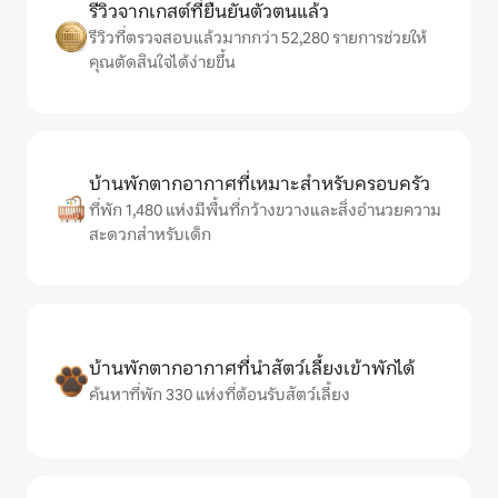
รีวิวจากเกสต์ที่ยืนยันตัวตนแล้ว
รีวิวที่ตรวจสอบแล้วมากกว่า 52,280 รายการช่วยให้
คุณตัดสินใจได้ง่ายขึ้น
บ้านพักตากอากาศที่เหมาะสำหรับครอบครัว
ที่พัก 1,480 แห่งมีพื้นที่กว้างขวางและสิ่งอำนวยความ
สะดวกสำหรับเด็ก
บ้านพักตากอากาศที่นำสัตว์เลี้ยงเข้าพักได้
ค้นหาที่พัก 330 แห่งที่ต้อนรับสัตว์เลี้ยง