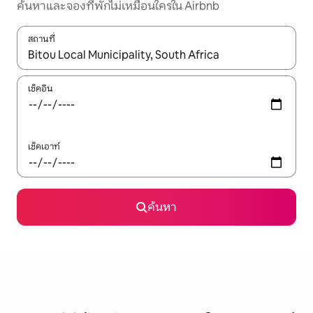
ค้นหาและจองที่พักไม่เหมือนใครใน Airbnb
สถานที่
ใช้ลูกศรขึ้นลง หรือใช้การสัมผัสหรือปัด เพื่อสำรวจผลการค้นหา
เช็คอิน
เช็คเอาท์
ค้นหา