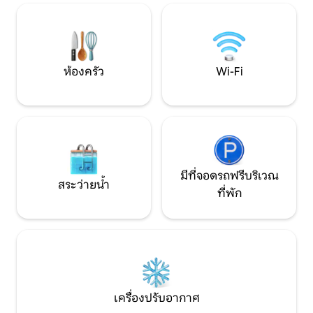
หรือเป็นที่พักสำหรับการทำธุรกิจ!
เงียบสงบ เหมาะสำหร
มืออาชีพ
ห้องครัว
Wi-Fi
มีที่จอดรถฟรีบริเวณ
สระว่ายน้ำ
ที่พัก
เครื่องปรับอากาศ