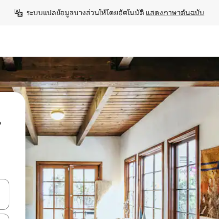
ระบบแปลข้อมูลบางส่วนให้โดยอัตโนมัติ 
แสดงภาษาต้นฉบับ
น
ลการค้นหา