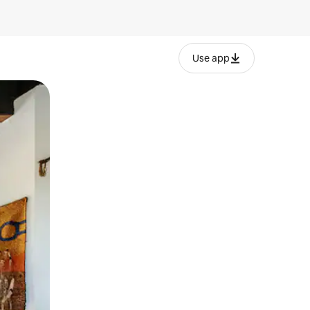
Use app