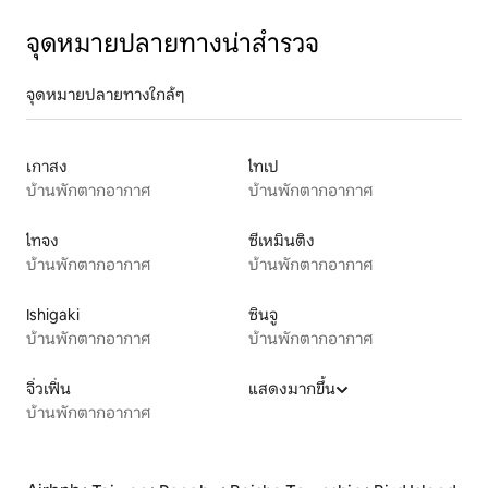
จุดหมายปลายทางน่าสำรวจ
จุดหมายปลายทางใกล้ๆ
เกาสง
ไทเป
บ้านพักตากอากาศ
บ้านพักตากอากาศ
ไทจง
ซีเหมินติง
บ้านพักตากอากาศ
บ้านพักตากอากาศ
Ishigaki
ซินจู
บ้านพักตากอากาศ
บ้านพักตากอากาศ
จิ่วเฟิ่น
แสดงมากขึ้น
บ้านพักตากอากาศ