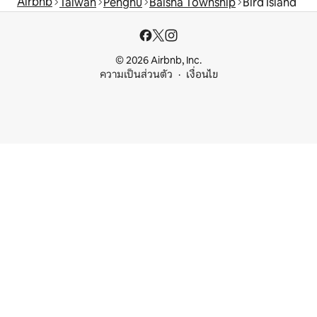
Airbnb
Taiwan
Penghu
Baisha Township
Bird Island
© 2026 Airbnb, Inc.
ความเป็นส่วนตัว
เงื่อนไข