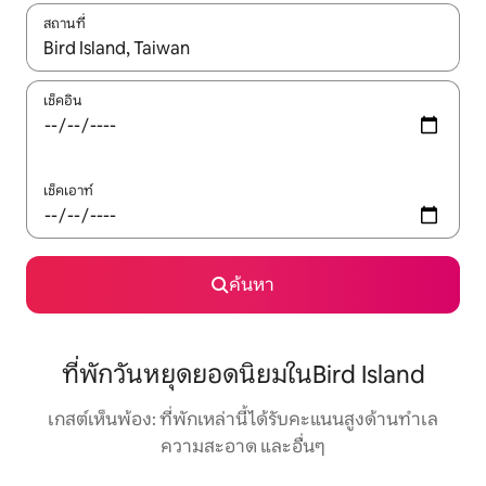
สถานที่
ใช้ลูกศรขึ้นลง หรือใช้การสัมผัสหรือปัด เพื่อสำรวจผลการค้นหา
เช็คอิน
เช็คเอาท์
ค้นหา
ที่พักวันหยุดยอดนิยมในBird Island
เกสต์เห็นพ้อง: ที่พักเหล่านี้ได้รับคะแนนสูงด้านทำเล
ความสะอาด และอื่นๆ