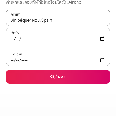
ค้นหาและจองที่พักไม่เหมือนใครใน Airbnb
สถานที่
ใช้ลูกศรขึ้นลง หรือใช้การสัมผัสหรือปัด เพื่อสำรวจผลการค้นหา
เช็คอิน
เช็คเอาท์
ค้นหา