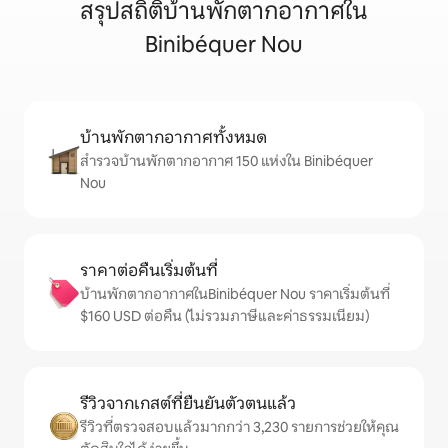
สรุปสถิติบ้านพักตากอากาศใน
Binibéquer Nou
บ้านพักตากอากาศทั้งหมด
สำรวจบ้านพักตากอากาศ 150 แห่งใน Binibéquer
Nou
ราคาต่อคืนเริ่มต้นที่
บ้านพักตากอากาศในBinibéquer Nou ราคาเริ่มต้นที่
$160 USD ต่อคืน (ไม่รวมภาษีและค่าธรรมเนียม)
รีวิวจากเกสต์ที่ยืนยันตัวตนแล้ว
รีวิวที่ตรวจสอบแล้วมากกว่า 3,230 รายการช่วยให้คุณ