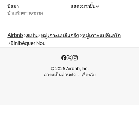
ปัลมา
แสดงมากขึ้น
บ้านพักตากอากาศ
Airbnb
สเปน
หมู่เกาะแบลีแอริก
หมู่เกาะแบลีแอริก
Binibéquer Nou
© 2026 Airbnb, Inc.
ความเป็นส่วนตัว
เงื่อนไข