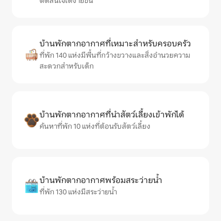
ตัดสินใจได้ง่ายขึ้น
บ้านพักตากอากาศที่เหมาะสำหรับครอบครัว
ที่พัก 140 แห่งมีพื้นที่กว้างขวางและสิ่งอำนวยความ
สะดวกสำหรับเด็ก
บ้านพักตากอากาศที่นำสัตว์เลี้ยงเข้าพักได้
ค้นหาที่พัก 10 แห่งที่ต้อนรับสัตว์เลี้ยง
บ้านพักตากอากาศพร้อมสระว่ายน้ำ
ที่พัก 130 แห่งมีสระว่ายน้ำ