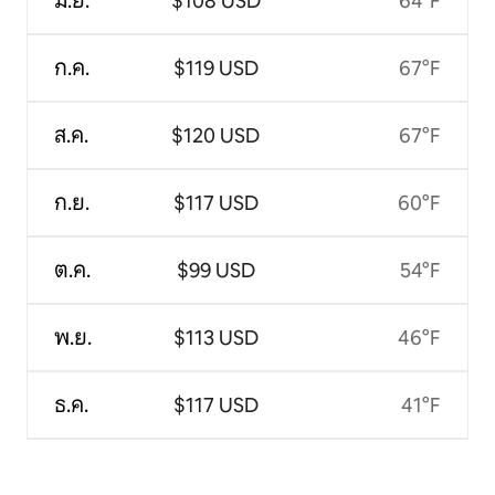
มิ.ย.
$108 USD
64°F
ก.ค.
$119 USD
67°F
ส.ค.
$120 USD
67°F
ก.ย.
$117 USD
60°F
ต.ค.
$99 USD
54°F
พ.ย.
$113 USD
46°F
ธ.ค.
$117 USD
41°F