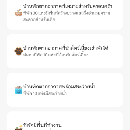
บ้านพักตากอากาศที่เหมาะสำหรับครอบครัว
ที่พัก 30 แห่งมีพื้นที่กว้างขวางและสิ่งอำนวยความ
สะดวกสำหรับเด็ก
บ้านพักตากอากาศที่นำสัตว์เลี้ยงเข้าพักได้
ค้นหาที่พัก 10 แห่งที่ต้อนรับสัตว์เลี้ยง
บ้านพักตากอากาศพร้อมสระว่ายน้ำ
ที่พัก 10 แห่งมีสระว่ายน้ำ
ที่พักมีพื้นที่ทำงาน