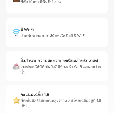
ที่พัก 10 แห่งมีพื้นที่ทำงาน
มี Wi-Fi
บ้านพักตากอากาศ 30 แห่งใน บิลลี่ มี Wi-Fi
สิ่งอำนวยความสะดวกยอดนิยมสำหรับเกสต์
เกสต์ชอบให้ที่พักในบิลลี่มีห้องครัว Wi-Fi และสระว่าย
น้ำ
คะแนนเฉลี่ย 4.8
ที่พักในบิลลี่ได้คะแนนสูงจากเกสต์ โดยเฉลี่ยอยู่ที่ 4.8
เต็ม 5!