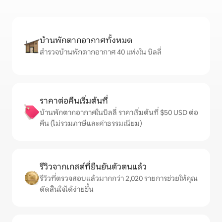
บ้านพักตากอากาศทั้งหมด
สำรวจบ้านพักตากอากาศ 40 แห่งใน บิลลี่
ราคาต่อคืนเริ่มต้นที่
บ้านพักตากอากาศในบิลลี่ ราคาเริ่มต้นที่ $50 USD ต่อ
คืน (ไม่รวมภาษีและค่าธรรมเนียม)
รีวิวจากเกสต์ที่ยืนยันตัวตนแล้ว
รีวิวที่ตรวจสอบแล้วมากกว่า 2,020 รายการช่วยให้คุณ
ตัดสินใจได้ง่ายขึ้น