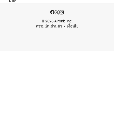
บิลลี่
© 2026 Airbnb, Inc.
ความเป็นส่วนตัว
เงื่อนไข