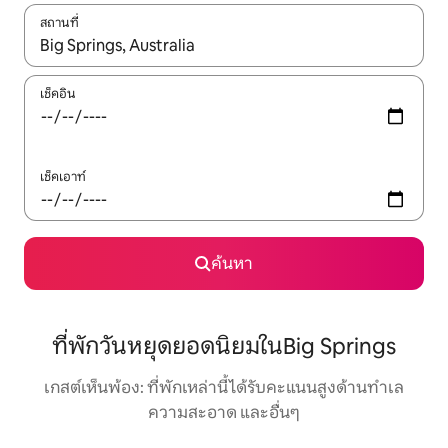
สถานที่
ใช้ลูกศรขึ้นลง หรือใช้การสัมผัสหรือปัด เพื่อสำรวจผลการค้นหา
เช็คอิน
เช็คเอาท์
ค้นหา
ที่พักวันหยุดยอดนิยมในBig Springs
เกสต์เห็นพ้อง: ที่พักเหล่านี้ได้รับคะแนนสูงด้านทำเล
ความสะอาด และอื่นๆ