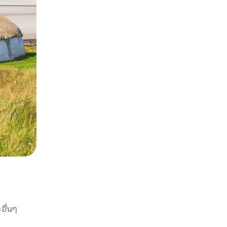
อื่นๆ