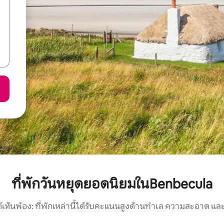
ที่พักวันหยุดยอดนิยมในBenbecula
์เห็นพ้อง: ที่พักเหล่านี้ได้รับคะแนนสูงด้านทำเล ความสะอาด และ