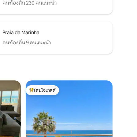
คนท้องถิ่น 230 คนแนะนำ
Praia da Marinha
คนท้องถิ่น 9 คนแนะนำ
โดนใจเกสต์
โดนใจเกสต์ที่สุด