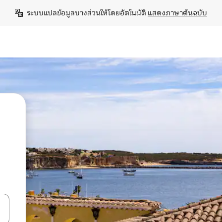
ระบบแปลข้อมูลบางส่วนให้โดยอัตโนมัติ 
แสดงภาษาต้นฉบับ
ลการค้นหา