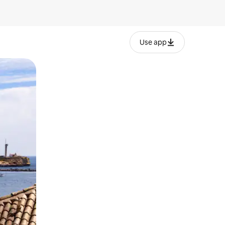
Use app