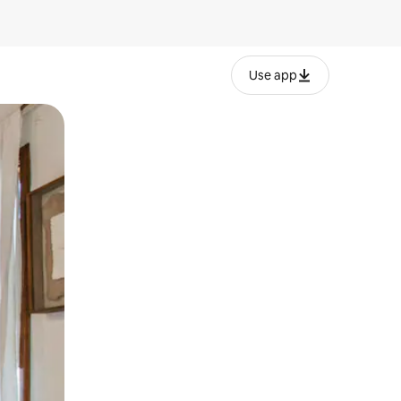
Use app