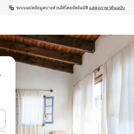
ระบบแปลข้อมูลบางส่วนให้โดยอัตโนมัติ 
แสดงภาษาต้นฉบับ
น
ลการค้นหา