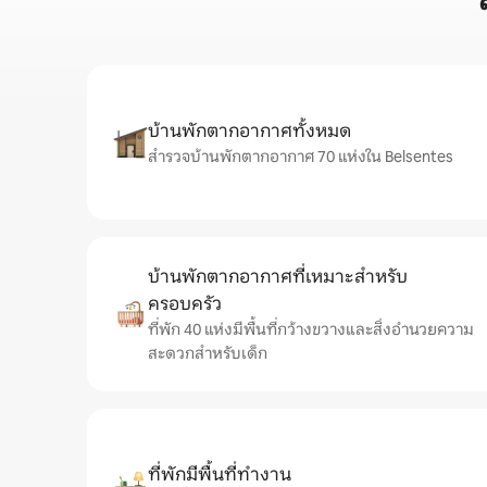
บ้านพักตากอากาศทั้งหมด
สำรวจบ้านพักตากอากาศ 70 แห่งใน Belsentes
บ้านพักตากอากาศที่เหมาะสำหรับ
ครอบครัว
ที่พัก 40 แห่งมีพื้นที่กว้างขวางและสิ่งอำนวยความ
สะดวกสำหรับเด็ก
ที่พักมีพื้นที่ทำงาน