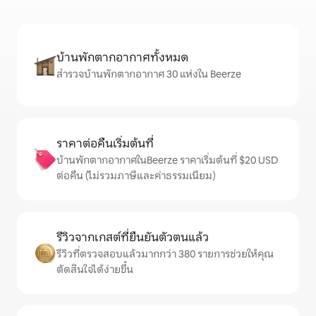
บ้านพักตากอากาศทั้งหมด
สำรวจบ้านพักตากอากาศ 30 แห่งใน Beerze
ราคาต่อคืนเริ่มต้นที่
บ้านพักตากอากาศในBeerze ราคาเริ่มต้นที่ $20 USD
ต่อคืน (ไม่รวมภาษีและค่าธรรมเนียม)
รีวิวจากเกสต์ที่ยืนยันตัวตนแล้ว
รีวิวที่ตรวจสอบแล้วมากกว่า 380 รายการช่วยให้คุณ
ตัดสินใจได้ง่ายขึ้น