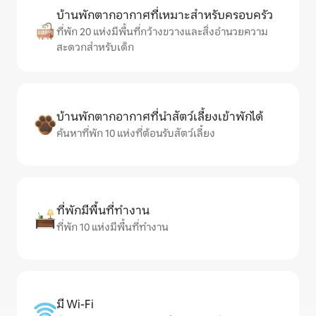
บ้านพักตากอากาศที่เหมาะสำหรับครอบครัว
ที่พัก 20 แห่งมีพื้นที่กว้างขวางและสิ่งอำนวยความ
สะดวกสำหรับเด็ก
บ้านพักตากอากาศที่นำสัตว์เลี้ยงเข้าพักได้
ค้นหาที่พัก 10 แห่งที่ต้อนรับสัตว์เลี้ยง
ที่พักมีพื้นที่ทำงาน
ที่พัก 10 แห่งมีพื้นที่ทำงาน
มี Wi-Fi