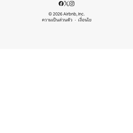
© 2026 Airbnb, Inc.
ความเป็นส่วนตัว
เงื่อนไข