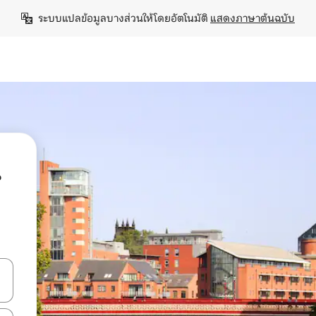
ระบบแปลข้อมูลบางส่วนให้โดยอัตโนมัติ 
แสดงภาษาต้นฉบับ
น
ลการค้นหา