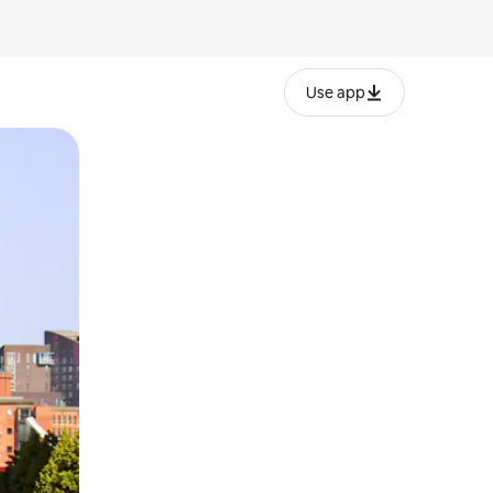
Use app