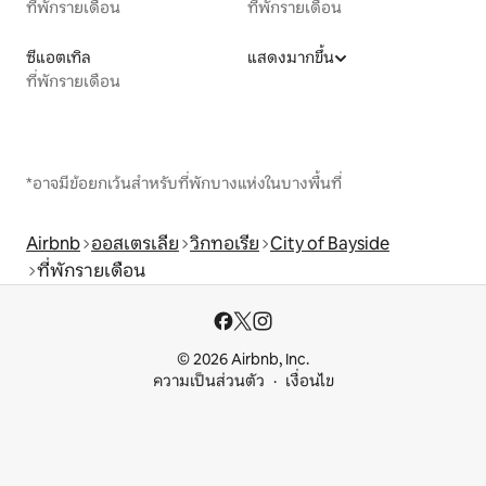
ที่พักรายเดือน
ที่พักรายเดือน
ซีแอตเทิล
แสดงมากขึ้น
ที่พักรายเดือน
*อาจมีข้อยกเว้นสำหรับที่พักบางแห่งในบางพื้นที่
Airbnb
ออสเตรเลีย
วิกทอเรีย
City of Bayside
ที่พักรายเดือน
© 2026 Airbnb, Inc.
ความเป็นส่วนตัว
เงื่อนไข