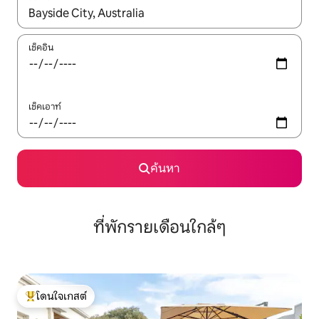
ใช้ลูกศรขึ้นลง หรือใช้การสัมผัสหรือปัด เพื่อสำรวจผลการค้นหา
เช็คอิน
เช็คเอาท์
ค้นหา
ที่พักรายเดือนใกล้ๆ
โดนใจเกสต์
โดนใจเกสต์ที่สุด