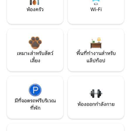
ห้องครัว
Wi-Fi
เหมาะสำหรับสัตว์
พื้นที่ทำงานสำหรับ
เลี้ยง
แล็ปท็อป
มีที่จอดรถฟรีบริเวณ
ห้องออกกำลังกาย
ที่พัก