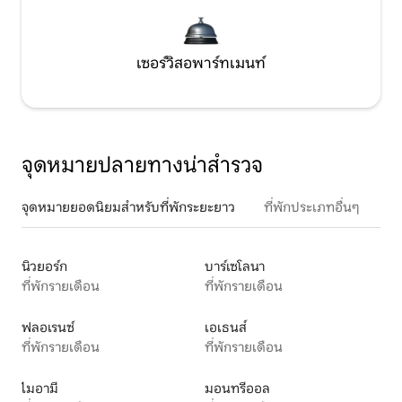
เซอร์วิสอพาร์ทเมนท์
จุดหมายปลายทางน่าสำรวจ
จุดหมายยอดนิยมสำหรับที่พักระยะยาว
ที่พักประเภทอื่นๆ
นิวยอร์ก
บาร์เซโลนา
ที่พักรายเดือน
ที่พักรายเดือน
ฟลอเรนซ์
เอเธนส์
ที่พักรายเดือน
ที่พักรายเดือน
ไมอามี
มอนทรีออล