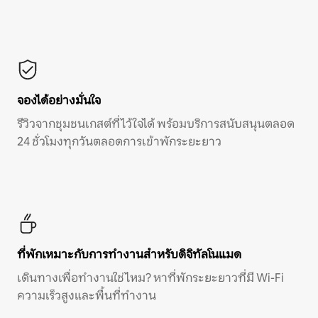
จองได้อย่างมั่นใจ
รีวิวจากชุมชนเกสต์ที่ไว้ใจได้ พร้อมบริการสนับสนุนตลอด
24 ชั่วโมงทุกวันตลอดการเข้าพักระยะยาว
ที่พักเหมาะกับการทำงานสำหรับดิจิทัลโนแมด
เดินทางเพื่อทำงานใช่ไหม? หาที่พักระยะยาวที่มี Wi-Fi
ความเร็วสูงและพื้นที่ทำงาน