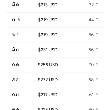
มี.ค.
$213 USD
32°F
เม.ย.
$219 USD
44°F
พ.ค.
$219 USD
56°F
มิ.ย.
$231 USD
66°F
ก.ค.
$256 USD
70°F
ส.ค.
$272 USD
68°F
ก.ย.
$217 USD
61°F
ต.ค.
$225 USD
50°F