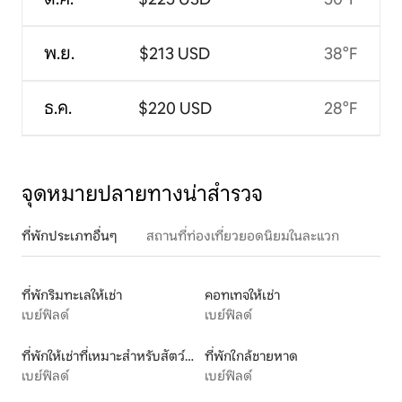
พ.ย.
$213 USD
38°F
ธ.ค.
$220 USD
28°F
จุดหมายปลายทางน่าสำรวจ
ที่พักประเภทอื่นๆ
สถานที่ท่องเที่ยวยอดนิยมในละแวก
ที่พักริมทะเลให้เช่า
คอทเทจให้เช่า
เบย์ฟิลด์
เบย์ฟิลด์
ที่พักให้เช่าที่เหมาะสำหรับสัตว์เลี้ยง
ที่พักใกล้ชายหาด
เบย์ฟิลด์
เบย์ฟิลด์