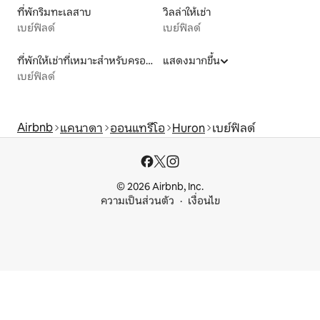
ที่พักริมทะเลสาบ
วิลล่าให้เช่า
เบย์ฟิลด์
เบย์ฟิลด์
ที่พักให้เช่าที่เหมาะสำหรับครอบครัว
แสดงมากขึ้น
เบย์ฟิลด์
Airbnb
แคนาดา
ออนแทรีโอ
Huron
เบย์ฟิลด์
© 2026 Airbnb, Inc.
ความเป็นส่วนตัว
เงื่อนไข