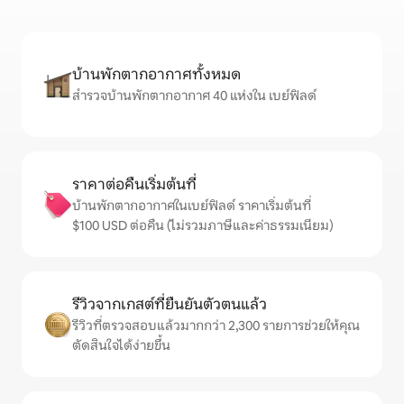
บ้านพักตากอากาศทั้งหมด
สำรวจบ้านพักตากอากาศ 40 แห่งใน เบย์ฟิลด์
ราคาต่อคืนเริ่มต้นที่
บ้านพักตากอากาศในเบย์ฟิลด์ ราคาเริ่มต้นที่
$100 USD ต่อคืน (ไม่รวมภาษีและค่าธรรมเนียม)
รีวิวจากเกสต์ที่ยืนยันตัวตนแล้ว
รีวิวที่ตรวจสอบแล้วมากกว่า 2,300 รายการช่วยให้คุณ
ตัดสินใจได้ง่ายขึ้น