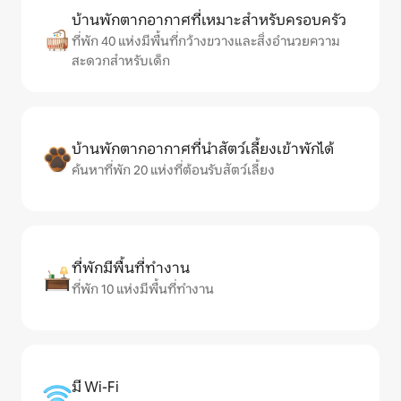
บ้านพักตากอากาศที่เหมาะสำหรับครอบครัว
ที่พัก 40 แห่งมีพื้นที่กว้างขวางและสิ่งอำนวยความ
สะดวกสำหรับเด็ก
บ้านพักตากอากาศที่นำสัตว์เลี้ยงเข้าพักได้
ค้นหาที่พัก 20 แห่งที่ต้อนรับสัตว์เลี้ยง
ที่พักมีพื้นที่ทำงาน
ที่พัก 10 แห่งมีพื้นที่ทำงาน
มี Wi-Fi