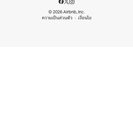
© 2026 Airbnb, Inc.
ความเป็นส่วนตัว
เงื่อนไข