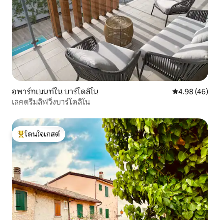
อพาร์ทเมนท์ใน บาร์โดลิโน
คะแนนเฉลี่ย 4.
4.98 (46)
เลคดรีมลิฟวิ่งบาร์โดลิโน
โดนใจเกสต์
โดนใจเกสต์ที่สุด