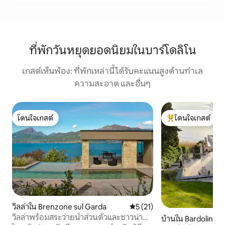
ที่พักวันหยุดยอดนิยมในบาร์โดลิโน
เกสต์เห็นพ้อง: ที่พักเหล่านี้ได้รับคะแนนสูงด้านทำเล
ความสะอาด และอื่นๆ
โดนใจเกสต์
โดนใจเกสต์
โดนใจเกสต์
โดนใจเกสต์ที่สุด
วิลล่าใน Brenzone sul Garda
คะแนนเฉลี่ย 5 จาก 5, 21 รีวิว
5 (21)
วิลล่าพร้อมสระว่ายน้ำส่วนตัวและซาวน่า
บ้านใน Bardolino