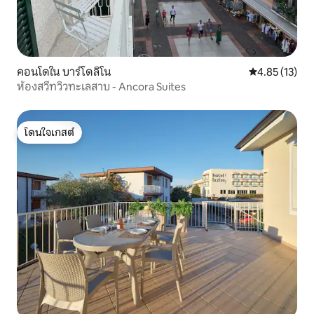
คอนโดใน บาร์โดลิโน
คะแนนเฉลี่ย 4.
4.85 (13)
ห้องสวีทวิวทะเลสาบ - Ancora Suites
โดนใจเกสต์
โดนใจเกสต์