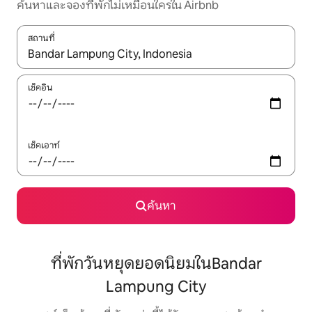
ค้นหาและจองที่พักไม่เหมือนใครใน Airbnb
สถานที่
ใช้ลูกศรขึ้นลง หรือใช้การสัมผัสหรือปัด เพื่อสำรวจผลการค้นหา
เช็คอิน
เช็คเอาท์
ค้นหา
ที่พักวันหยุดยอดนิยมในBandar
Lampung City