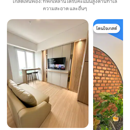
เกสต์เห็นพ้อง: ที่พักเหล่านี้ได้รับคะแนนสูงด้านทำเล
ความสะอาด และอื่นๆ
โดนใจเกสต์
โดนใจเกสต์