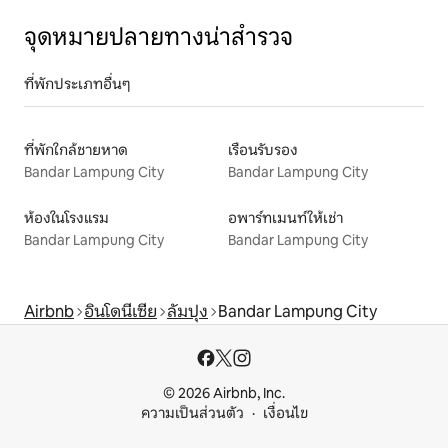
จุดหมายปลายทางน่าสำรวจ
ที่พักประเภทอื่นๆ
ที่พักใกล้ชายหาด
เรือนรับรอง
Bandar Lampung City
Bandar Lampung City
ห้องในโรงแรม
อพาร์ทเมนท์ให้เช่า
Bandar Lampung City
Bandar Lampung City
Airbnb
อินโดนีเซีย
ลัมปุง
Bandar Lampung City
© 2026 Airbnb, Inc.
ความเป็นส่วนตัว
เงื่อนไข