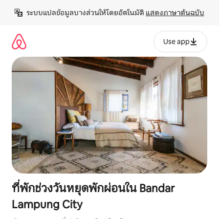
ข้าม
ระบบแปลข้อมูลบางส่วนให้โดยอัตโนมัติ 
แสดงภาษาต้นฉบับ
ไป
ยัง
เนื้อหา
Use app
ที่พักช่วงวันหยุดพักผ่อนใน Bandar
Lampung City