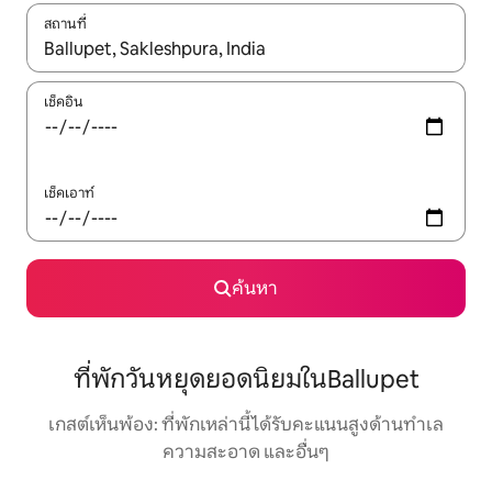
สถานที่
ใช้ลูกศรขึ้นลง หรือใช้การสัมผัสหรือปัด เพื่อสำรวจผลการค้นหา
เช็คอิน
เช็คเอาท์
ค้นหา
ที่พักวันหยุดยอดนิยมในBallupet
เกสต์เห็นพ้อง: ที่พักเหล่านี้ได้รับคะแนนสูงด้านทำเล
ความสะอาด และอื่นๆ