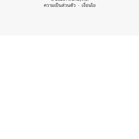
ความเป็นส่วนตัว
เงื่อนไข