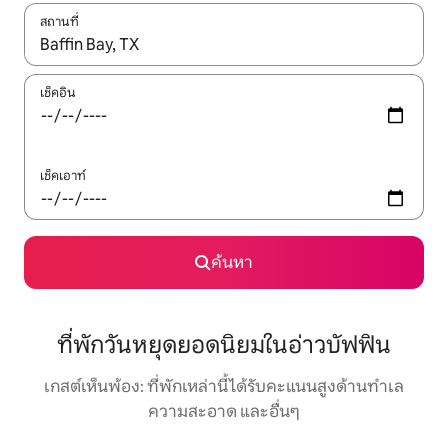
สถานที่
ใช้ลูกศรขึ้นลง หรือใช้การสัมผัสหรือปัด เพื่อสำรวจผลการค้นหา
เช็คอิน
เช็คเอาท์
ค้นหา
ที่พักวันหยุดยอดนิยมในอ่าวบัฟฟิน
เกสต์เห็นพ้อง: ที่พักเหล่านี้ได้รับคะแนนสูงด้านทำเล
ความสะอาด และอื่นๆ