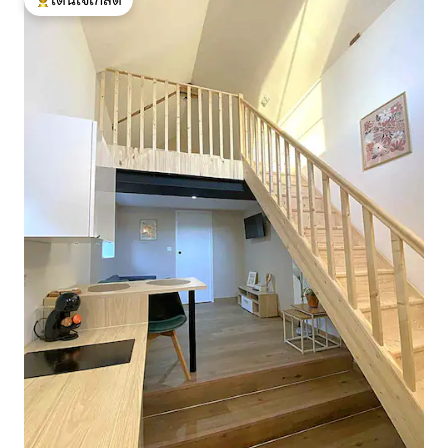
โดนใจเกสต์ที่สุด