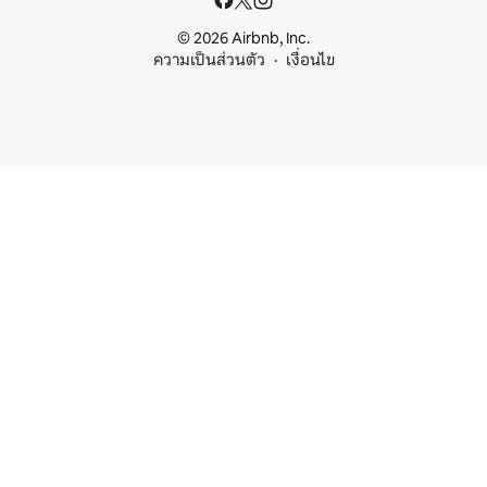
© 2026 Airbnb, Inc.
ความเป็นส่วนตัว
เงื่อนไข