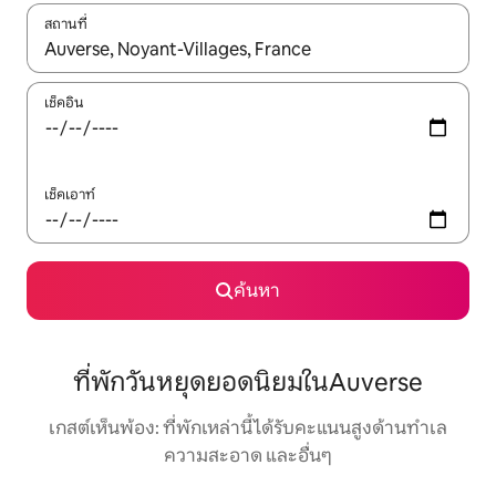
สถานที่
ใช้ลูกศรขึ้นลง หรือใช้การสัมผัสหรือปัด เพื่อสำรวจผลการค้นหา
เช็คอิน
เช็คเอาท์
ค้นหา
ที่พักวันหยุดยอดนิยมในAuverse
เกสต์เห็นพ้อง: ที่พักเหล่านี้ได้รับคะแนนสูงด้านทำเล
ความสะอาด และอื่นๆ