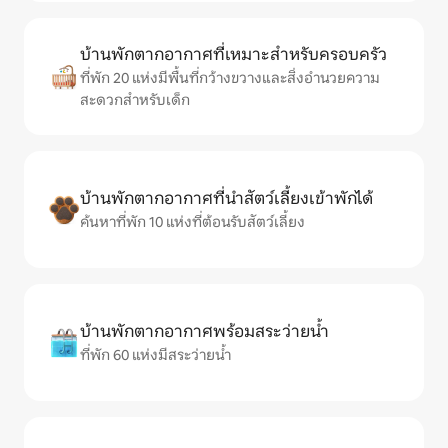
บ้านพักตากอากาศที่เหมาะสำหรับครอบครัว
ที่พัก 20 แห่งมีพื้นที่กว้างขวางและสิ่งอำนวยความ
สะดวกสำหรับเด็ก
บ้านพักตากอากาศที่นำสัตว์เลี้ยงเข้าพักได้
ค้นหาที่พัก 10 แห่งที่ต้อนรับสัตว์เลี้ยง
บ้านพักตากอากาศพร้อมสระว่ายน้ำ
ที่พัก 60 แห่งมีสระว่ายน้ำ