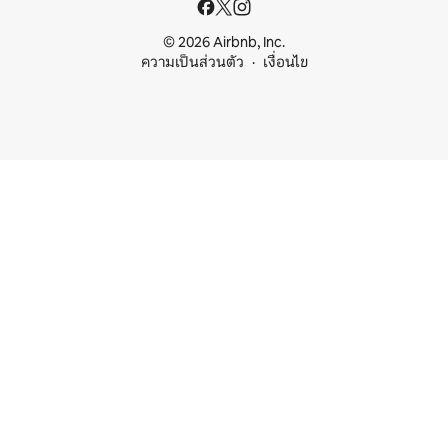
© 2026 Airbnb, Inc.
ความเป็นส่วนตัว
เงื่อนไข