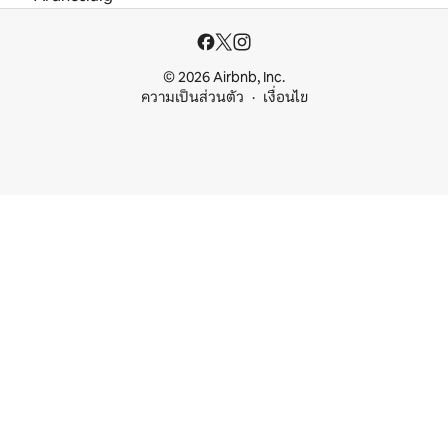
© 2026 Airbnb, Inc.
ความเป็นส่วนตัว
เงื่อนไข