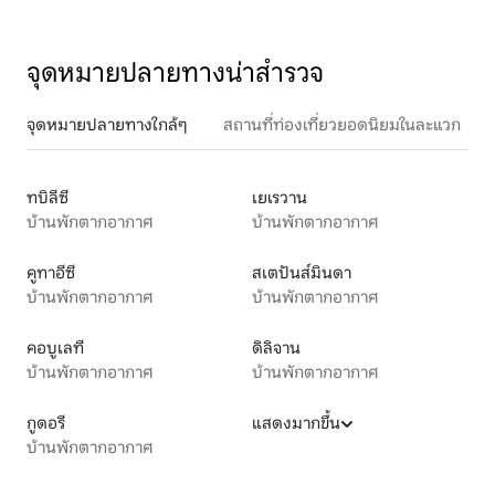
จุดหมายปลายทางน่าสำรวจ
จุดหมายปลายทางใกล้ๆ
สถานที่ท่องเที่ยวยอดนิยมในละแวก
ทบิลีซี
เยเรวาน
บ้านพักตากอากาศ
บ้านพักตากอากาศ
คูทาอีซี
สเตปันส์มินดา
บ้านพักตากอากาศ
บ้านพักตากอากาศ
คอบูเลที
ดิลิจาน
บ้านพักตากอากาศ
บ้านพักตากอากาศ
กูดอรี
แสดงมากขึ้น
บ้านพักตากอากาศ