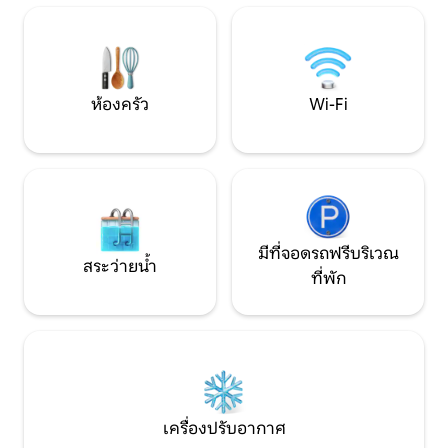
ธรรมชาติ ความสะ
ประสบการณ์แบบอาร
ห้องครัว
Wi-Fi
มีที่จอดรถฟรีบริเวณ
สระว่ายน้ำ
ที่พัก
เครื่องปรับอากาศ