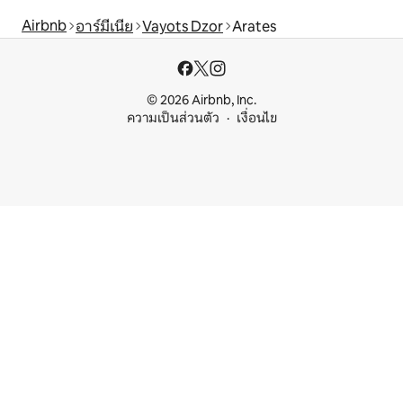
Airbnb
อาร์มีเนีย
Vayots Dzor
Arates
© 2026 Airbnb, Inc.
ความเป็นส่วนตัว
เงื่อนไข