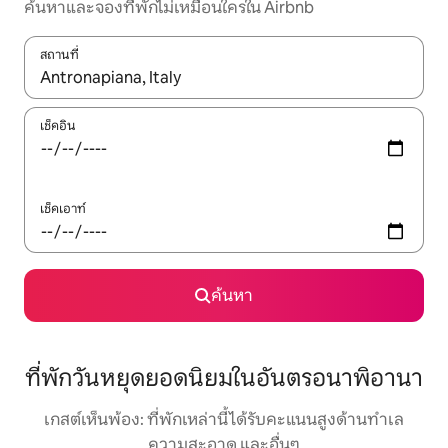
ค้นหาและจองที่พักไม่เหมือนใครใน Airbnb
สถานที่
ใช้ลูกศรขึ้นลง หรือใช้การสัมผัสหรือปัด เพื่อสำรวจผลการค้นหา
เช็คอิน
เช็คเอาท์
ค้นหา
ที่พักวันหยุดยอดนิยมในอันตรอนาพิอานา
เกสต์เห็นพ้อง: ที่พักเหล่านี้ได้รับคะแนนสูงด้านทำเล
ความสะอาด และอื่นๆ