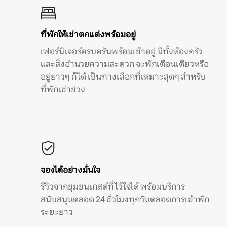
ที่พักให้เช่าตกแต่งพร้อมอยู่
เฟอร์นิเจอร์ครบครันพร้อมเข้าอยู่ มีทั้งห้องครัว
และสิ่งอำนวยความสะดวก จะพักเดือนเดียวหรือ
อยู่ยาวๆ ก็ได้ เป็นทางเลือกที่เหมาะสุดๆ สำหรับ
ที่พักเช่าช่วง
จองได้อย่างมั่นใจ
รีวิวจากชุมชนเกสต์ที่ไว้ใจได้ พร้อมบริการ
สนับสนุนตลอด 24 ชั่วโมงทุกวันตลอดการเข้าพัก
ระยะยาว