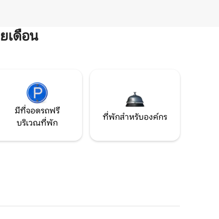
ยเดือน
มีที่จอดรถฟรี
ที่พักสำหรับองค์กร
บริเวณที่พัก