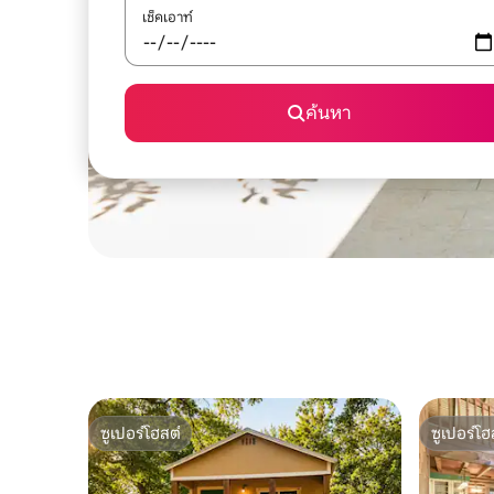
เช็คเอาท์
ค้นหา
ซูเปอร์โฮสต์
ซูเปอร์โฮ
ซูเปอร์โฮสต์
ซูเปอร์โฮ