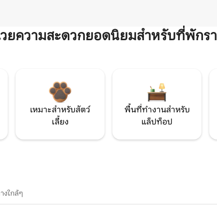
ำนวยความสะดวกยอดนิยมสำหรับที่พักรา
เหมาะสำหรับสัตว์
พื้นที่ทำงานสำหรับ
เลี้ยง
แล็ปท็อป
างใกล้ๆ