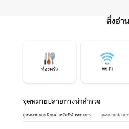
สิ่งอ
ห้องครัว
Wi-Fi
จุดหมายปลายทางน่าสำรวจ
จุดหมายยอดนิยมสำหรับที่พักระยะยาว
จุดหมายปลายท