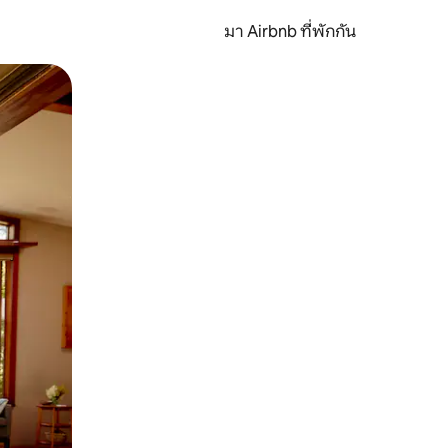
มา Airbnb ที่พักกัน