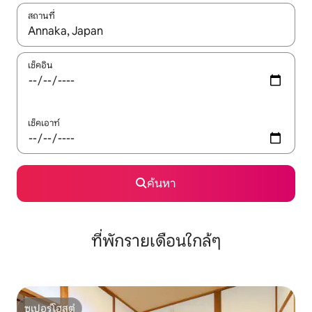
สถานที่
ใช้ลูกศรขึ้นลง หรือใช้การสัมผัสหรือปัด เพื่อสำรวจผลการค้นหา
เช็คอิน
เช็คเอาท์
ค้นหา
ที่พักรายเดือนใกล้ๆ
ซูเปอร์โฮสต์