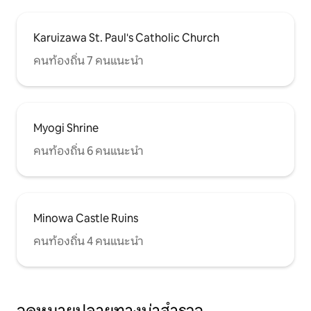
Karuizawa St. Paul's Catholic Church
คนท้องถิ่น 7 คนแนะนำ
Myogi Shrine
คนท้องถิ่น 6 คนแนะนำ
Minowa Castle Ruins
คนท้องถิ่น 4 คนแนะนำ