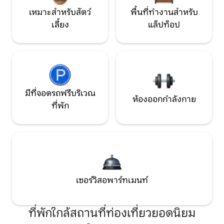
เหมาะสำหรับสัตว์
พื้นที่ทำงานสำหรับ
เลี้ยง
แล็ปท็อป
มีที่จอดรถฟรีบริเวณ
ห้องออกกำลังกาย
ที่พัก
เซอร์วิสอพาร์ทเมนท์
ที่พักใกล้สถานที่ท่องเที่ยวยอดนิยม