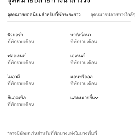
จุดหมายปลายทางน่าสำรวจ
จุดหมายยอดนิยมสำหรับที่พักระยะยาว
จุดหมายปลายทางใกล้ๆ
นิวยอร์ก
บาร์เซโลนา
ที่พักรายเดือน
ที่พักรายเดือน
ฟลอเรนซ์
เอเธนส์
ที่พักรายเดือน
ที่พักรายเดือน
ไมอามี
มอนทรีออล
ที่พักรายเดือน
ที่พักรายเดือน
ซีแอตเทิล
แสดงมากขึ้น
ที่พักรายเดือน
*อาจมีข้อยกเว้นสำหรับที่พักบางแห่งในบางพื้นที่