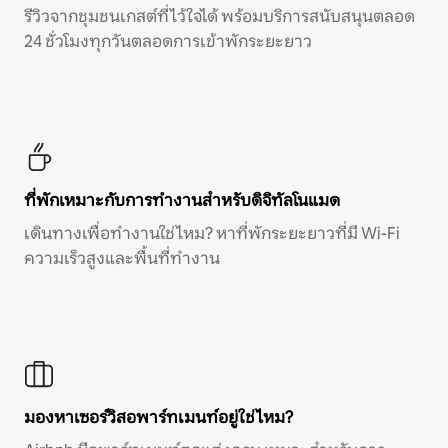
รีวิวจากชุมชนเกสต์ที่ไว้ใจได้ พร้อมบริการสนับสนุนตลอด
24 ชั่วโมงทุกวันตลอดการเข้าพักระยะยาว
ที่พักเหมาะกับการทำงานสำหรับดิจิทัลโนแมด
เดินทางเพื่อทำงานใช่ไหม? หาที่พักระยะยาวที่มี Wi-Fi
ความเร็วสูงและพื้นที่ทำงาน
มองหาเซอร์วิสอพาร์ทเมนท์อยู่ใช่ไหม?