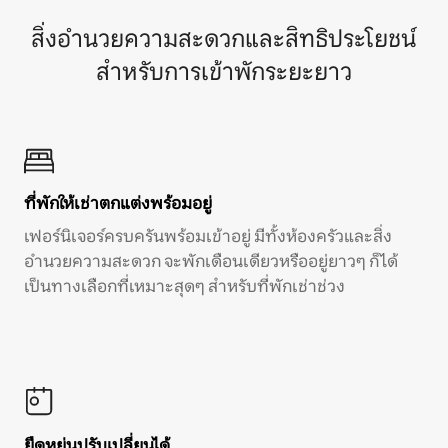
สิ่งอำนวยความสะดวกและสิทธิประโยชน์
สำหรับการเข้าพักระยะยาว
ที่พักให้เช่าตกแต่งพร้อมอยู่
เฟอร์นิเจอร์ครบครันพร้อมเข้าอยู่ มีทั้งห้องครัวและสิ่ง
อำนวยความสะดวก จะพักเดือนเดียวหรืออยู่ยาวๆ ก็ได้
เป็นทางเลือกที่เหมาะสุดๆ สำหรับที่พักเช่าช่วง
ยืดหยุ่นปรับเปลี่ยนได้