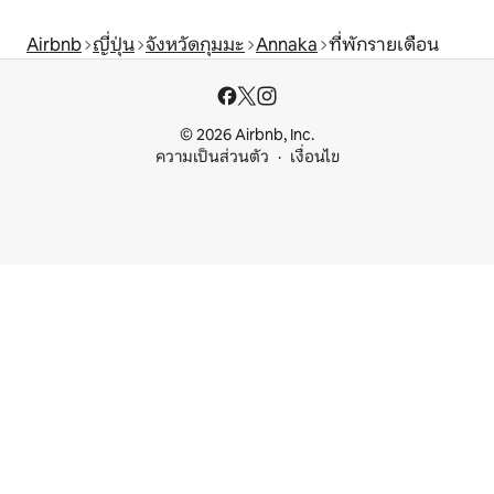
Airbnb
ญี่ปุ่น
จังหวัดกุมมะ
Annaka
ที่พักรายเดือน
© 2026 Airbnb, Inc.
ความเป็นส่วนตัว
เงื่อนไข