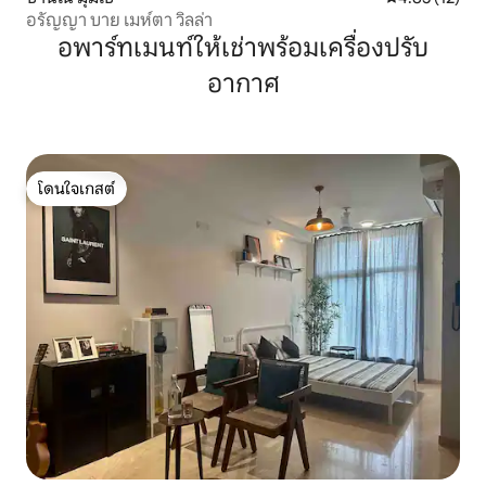
อรัญญา บาย เมห์ตา วิลล่า
อพาร์ทเมนท์ให้เช่าพร้อมเครื่องปรับ
อากาศ
โดนใจเกสต์
โดนใจเกสต์