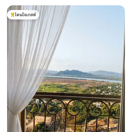
โดนใจเกสต์
โดนใจเกสต์ที่สุด