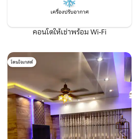
เครื่องปรับอากาศ
คอนโดให้เช่าพร้อม Wi-Fi
โดนใจเกสต์
โดนใจเกสต์