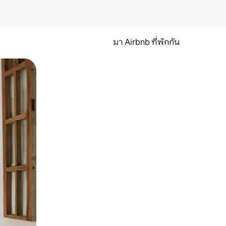
มา Airbnb ที่พักกัน