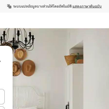
ระบบแปลข้อมูลบางส่วนให้โดยอัตโนมัติ 
แสดงภาษาต้นฉบับ
น
ลการค้นหา