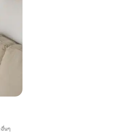
อื่นๆ