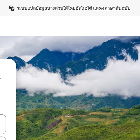
ระบบแปลข้อมูลบางส่วนให้โดยอัตโนมัติ 
แสดงภาษาต้นฉบับ
น
ลการค้นหา