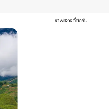
มา Airbnb ที่พักกัน