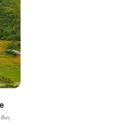
e
อื่นๆ