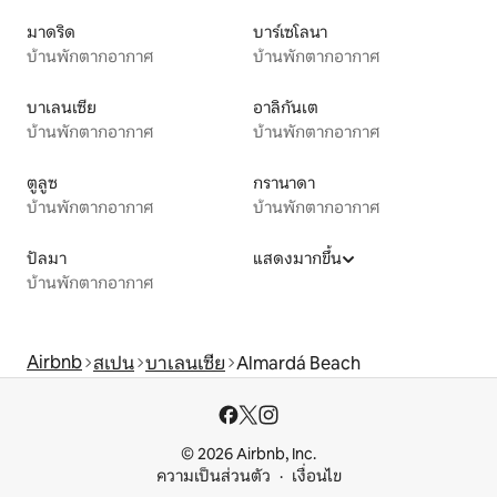
มาดริด
บาร์เซโลนา
บ้านพักตากอากาศ
บ้านพักตากอากาศ
บาเลนเซีย
อาลิกันเต
บ้านพักตากอากาศ
บ้านพักตากอากาศ
ตูลูซ
กรานาดา
บ้านพักตากอากาศ
บ้านพักตากอากาศ
ปัลมา
แสดงมากขึ้น
บ้านพักตากอากาศ
Airbnb
สเปน
บาเลนเซีย
Almardá Beach
© 2026 Airbnb, Inc.
ความเป็นส่วนตัว
เงื่อนไข