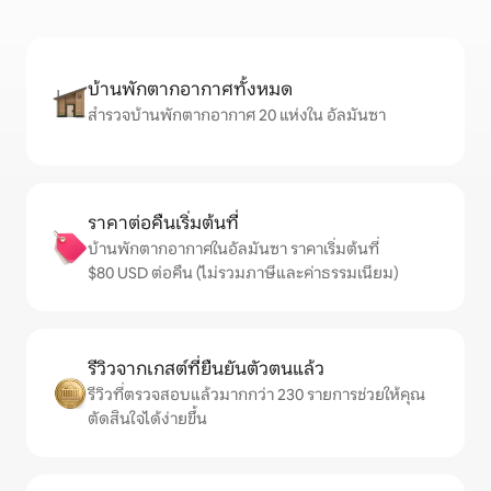
บ้านพักตากอากาศทั้งหมด
สำรวจบ้านพักตากอากาศ 20 แห่งใน อัลมันซา
ราคาต่อคืนเริ่มต้นที่
บ้านพักตากอากาศในอัลมันซา ราคาเริ่มต้นที่
$80 USD ต่อคืน (ไม่รวมภาษีและค่าธรรมเนียม)
รีวิวจากเกสต์ที่ยืนยันตัวตนแล้ว
รีวิวที่ตรวจสอบแล้วมากกว่า 230 รายการช่วยให้คุณ
ตัดสินใจได้ง่ายขึ้น