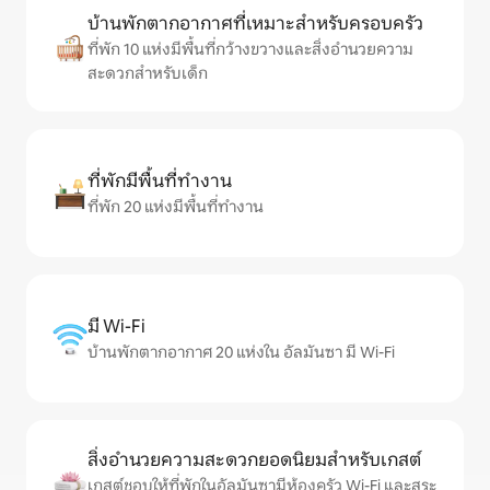
บ้านพักตากอากาศที่เหมาะสำหรับครอบครัว
ที่พัก 10 แห่งมีพื้นที่กว้างขวางและสิ่งอำนวยความ
สะดวกสำหรับเด็ก
ที่พักมีพื้นที่ทำงาน
ที่พัก 20 แห่งมีพื้นที่ทำงาน
มี Wi-Fi
บ้านพักตากอากาศ 20 แห่งใน อัลมันซา มี Wi-Fi
สิ่งอำนวยความสะดวกยอดนิยมสำหรับเกสต์
เกสต์ชอบให้ที่พักในอัลมันซามีห้องครัว Wi-Fi และสระ