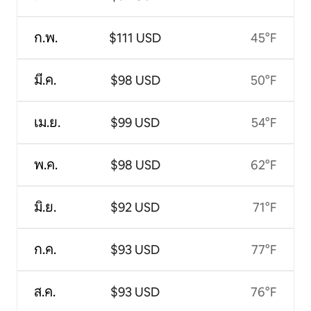
ก.พ.
$111 USD
45°F
มี.ค.
$98 USD
50°F
เม.ย.
$99 USD
54°F
พ.ค.
$98 USD
62°F
มิ.ย.
$92 USD
71°F
ก.ค.
$93 USD
77°F
ส.ค.
$93 USD
76°F