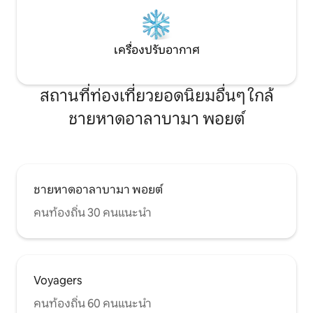
เครื่องปรับอากาศ
สถานที่ท่องเที่ยวยอดนิยมอื่นๆ ใกล้
ชายหาดอาลาบามา พอยต์
ชายหาดอาลาบามา พอยต์
คนท้องถิ่น 30 คนแนะนำ
Voyagers
คนท้องถิ่น 60 คนแนะนำ