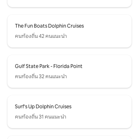
The Fun Boats Dolphin Cruises
คนท้องถิ่น 42 คนแนะนำ
Gulf State Park - Florida Point
คนท้องถิ่น 32 คนแนะนำ
Surf's Up Dolphin Cruises
คนท้องถิ่น 31 คนแนะนำ