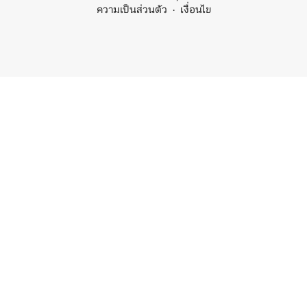
ความเป็นส่วนตัว
เงื่อนไข