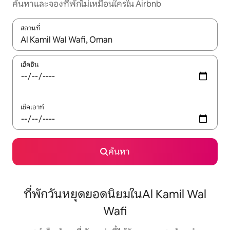
ค้นหาและจองที่พักไม่เหมือนใครใน Airbnb
สถานที่
ใช้ลูกศรขึ้นลง หรือใช้การสัมผัสหรือปัด เพื่อสำรวจผลการค้นหา
เช็คอิน
เช็คเอาท์
ค้นหา
ที่พักวันหยุดยอดนิยมในAl Kamil Wal
Wafi