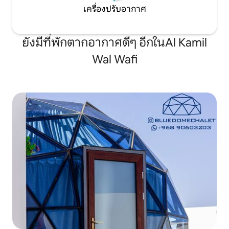
เครื่องปรับอากาศ
ยังมีที่พักตากอากาศดีๆ อีกในAl Kamil
Wal Wafi