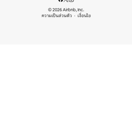
© 2026 Airbnb, Inc.
ความเป็นส่วนตัว
เงื่อนไข