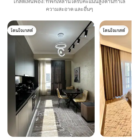
เกสต์เห็นพ้อง: ที่พักเหล่านี้ได้รับคะแนนสูงด้านทำเล
ความสะอาด และอื่นๆ
โดนใจเกสต์
โดนใจเกสต์
โดนใจเกสต์
โดนใจเกสต์