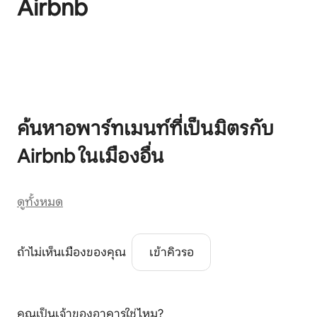
Airbnb
แสดง 0 จาก 0 รายการ
ค้นหาอพาร์ทเมนท์ที่เป็นมิตรกับ
Airbnb ในเมืองอื่น
ดูทั้งหมด
ถ้าไม่เห็นเมืองของคุณ
เข้าคิวรอ
คุณเป็นเจ้าของอาคารใช่ไหม?