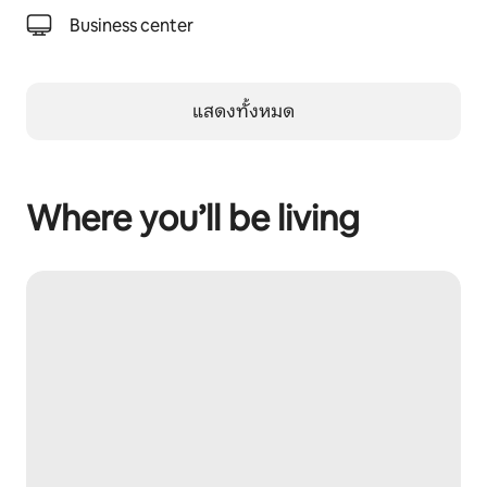
Business center
แสดงทั้งหมด
Where you’ll be living