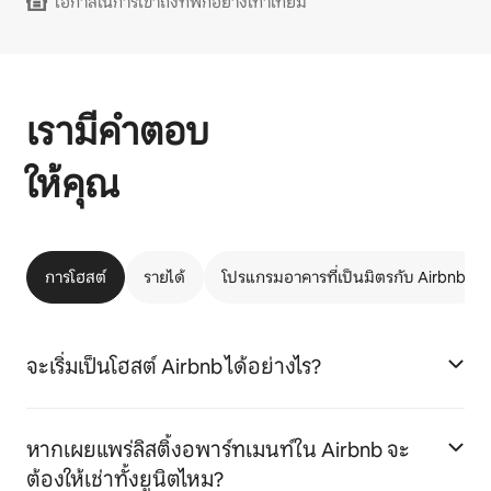
โอกาสในการเข้าถึงที่พักอย่างเท่าเทียม
เรามีคำตอบ
ให้คุณ
การโฮสต์
รายได้
โปรแกรมอาคารที่เป็นมิตรกับ Airbnb
จะเริ่มเป็นโฮสต์ Airbnb ได้อย่างไร?
หากเผยแพร่ลิสติ้งอพาร์ทเมนท์ใน Airbnb จะ
ต้องให้เช่าทั้งยูนิตไหม?