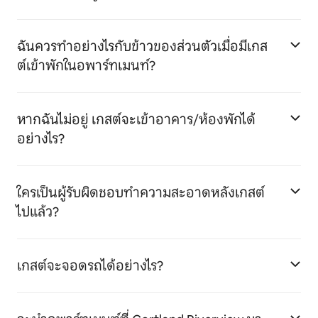
ฉันควรทำอย่างไรกับข้าวของส่วนตัวเมื่อมีเกส
ต์เข้าพักในอพาร์ทเมนท์?
หากฉันไม่อยู่ เกสต์จะเข้าอาคาร/ห้องพักได้
อย่างไร?
ใครเป็นผู้รับผิดชอบทำความสะอาดหลังเกสต์
ไปแล้ว?
เกสต์จะจอดรถได้อย่างไร?