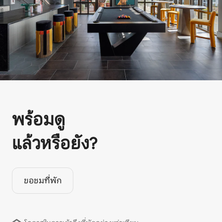
พร้อมดู
แล้วหรือยัง?
ขอชมที่พัก