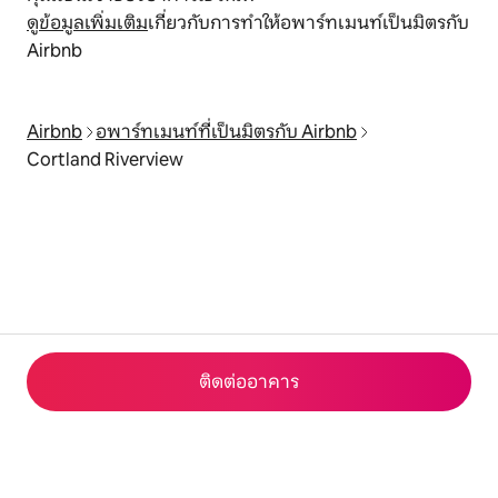
ดูข้อมูลเพิ่มเติม
เกี่ยวกับการทำให้อพาร์ทเมนท์เป็นมิตรกับ
Airbnb
Airbnb
อพาร์ทเมนท์ที่เป็นมิตรกับ Airbnb
Cortland Riverview
ติดต่ออาคาร