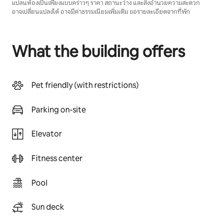
แปลนห้องเป็นเพียงแบบคร่าวๆ ราคา สถานะว่าง และสิ่งอำนวยความสะดวก
อาจเปลี่ยนแปลงได้ อาจมีค่าธรรมเนียมเพิ่มเติม ขอรายละเอียดจากที่พัก
What the building offers
Pet friendly (with restrictions)
Parking on-site
Elevator
Fitness center
Pool
Sun deck