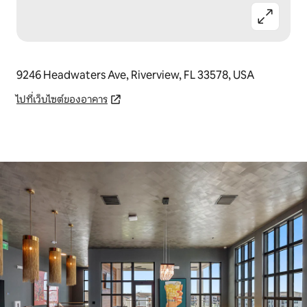
9246 Headwaters Ave, Riverview, FL 33578, USA
ไปที่เว็บไซต์ของอาคาร