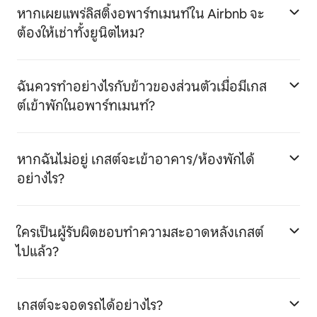
หากเผยแพร่ลิสติ้งอพาร์ทเมนท์ใน Airbnb จะ
ต้องให้เช่าทั้งยูนิตไหม?
ฉันควรทำอย่างไรกับข้าวของส่วนตัวเมื่อมีเกส
ต์เข้าพักในอพาร์ทเมนท์?
หากฉันไม่อยู่ เกสต์จะเข้าอาคาร/ห้องพักได้
อย่างไร?
ใครเป็นผู้รับผิดชอบทำความสะอาดหลังเกสต์
ไปแล้ว?
เกสต์จะจอดรถได้อย่างไร?