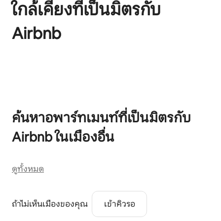
ใกล้เคียงที่เป็นมิตรกับ
Airbnb
แสดง 0 จาก 0 รายการ
ค้นหาอพาร์ทเมนท์ที่เป็นมิตรกับ
Airbnb ในเมืองอื่น
ดูทั้งหมด
ถ้าไม่เห็นเมืองของคุณ
เข้าคิวรอ