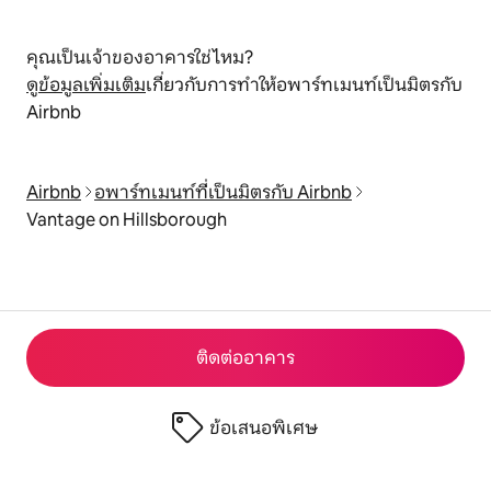
คุณเป็นเจ้าของอาคารใช่ไหม?
ดูข้อมูลเพิ่มเติม
เกี่ยวกับการทำให้อพาร์ทเมนท์เป็นมิตรกับ
Airbnb
Airbnb
อพาร์ทเมนท์ที่เป็นมิตรกับ Airbnb
Vantage on Hillsborough
ติดต่ออาคาร
ข้อเสนอพิเศษ