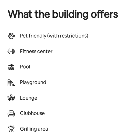
What the building offers
Pet friendly (with restrictions)
Fitness center
Pool
Playground
Lounge
Clubhouse
Grilling area