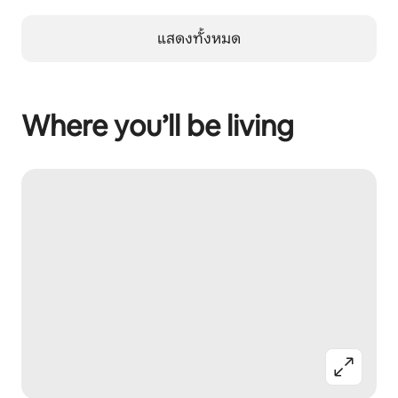
แสดงทั้งหมด
Where you’ll be living