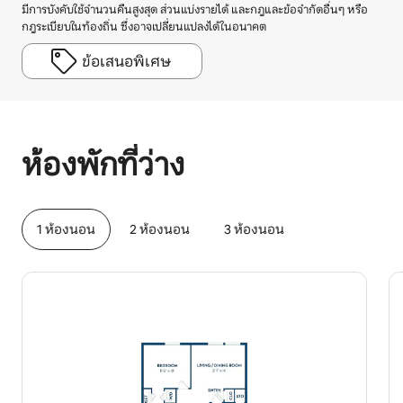
มีการบังคับใช้จำนวนคืนสูงสุด ส่วนแบ่งรายได้ และกฎและข้อจำกัดอื่นๆ หรือ
กฎระเบียบในท้องถิ่น ซึ่งอาจเปลี่ยนแปลงได้ในอนาคต
ข้อเสนอพิเศษ
รายได้ที่อาจได้รับคือ $402 ต่อเดือน
ห้องพักที่ว่าง
1 ห้องนอน
2 ห้องนอน
3 ห้องนอน