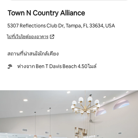
Town N Country Alliance
5307 Reflections Club Dr, Tampa, FL 33634, USA
ไปที่เว็บไซต์ของอาคาร
สถานที่น่าสนใจใกล้เคียง
ห่างจาก Ben T Davis Beach 4.50 ไมล์