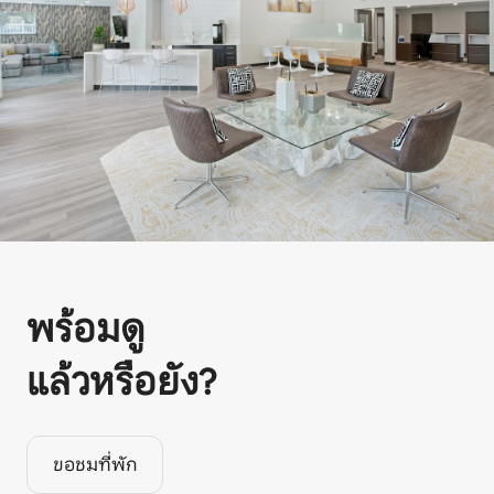
พร้อมดู
แล้วหรือยัง?
ขอชมที่พัก