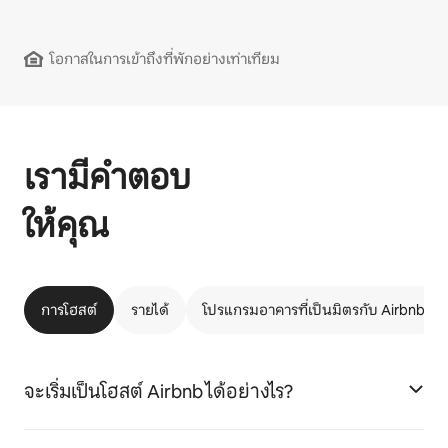
โอกาสในการเข้าถึงที่พักอย่างเท่าเทียม
เรามีคำตอบ
ให้คุณ
การโฮสต์
รายได้
โปรแกรมอาคารที่เป็นมิตรกับ Airbnb
จะเริ่มเป็นโฮสต์ Airbnb ได้อย่างไร?