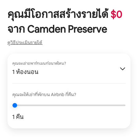
คุณมีโอกาสสร้างรายได้
$
0
จาก
Camden Preserve
ดูวิธีประเมินรายได้
คุณจะเช่าอพาร์ทเมนท์ขนาดไหน?
1 ห้องนอน
คุณจะให้เช่าที่พักบน Airbnb กี่คืน?
1 คืน