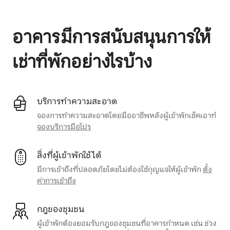
รายได้ที่อาจได้รับคือ $461 ต่อเดือน
อาคารมีการสนับสนุนการให้
เช่าที่พักอย่างไรบ้าง
บริการทำความสะอาด
จองการทำความสะอาดโดยมืออาชีพหลังผู้เข้าพักเช็คเอาท์
จองบริการมือโปร
สิ่งที่ผู้เข้าพักใช้ได้
มีการเข้าถึงที่ปลอดภัยโดยไม่ต้องใช้กุญแจให้ผู้เข้าพัก
ตั้ง
ค่าการเข้าถึง
กฎของชุมชน
ผู้เข้าพักต้องยอมรับกฎของชุมชนที่อาคารกำหนด เช่น ช่วง