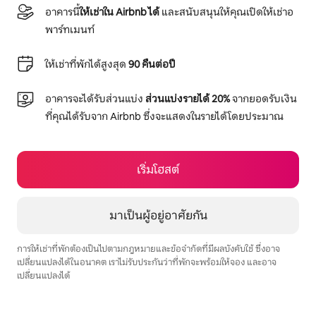
อาคารนี้
ให้เช่าใน Airbnb ได้
และสนับสนุนให้คุณเปิดให้เช่าอ
พาร์ทเมนท์
ให้เช่าที่พักได้สูงสุด
90 คืนต่อปี
อาคารจะได้รับส่วนแบ่ง
ส่วนแบ่งรายได้ 20%
จากยอดรับเงิน
ที่คุณได้รับจาก Airbnb ซึ่งจะแสดงในรายได้โดยประมาณ
เริ่มโฮสต์
มาเป็นผู้อยู่อาศัยกัน
การให้เช่าที่พักต้องเป็นไปตามกฎหมายและข้อจำกัดที่มีผลบังคับใช้ ซึ่งอาจ
เปลี่ยนแปลงได้ในอนาคต เราไม่รับประกันว่าที่พักจะพร้อมให้จอง และอาจ
เปลี่ยนแปลงได้