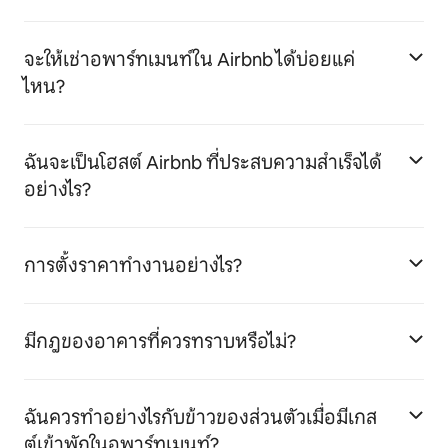
จะให้เช่าอพาร์ทเมนท์ใน Airbnb ได้บ่อยแค่
ไหน?
ฉันจะเป็นโฮสต์ Airbnb ที่ประสบความสำเร็จได้
อย่างไร?
การตั้งราคาทำงานอย่างไร?
มีกฎของอาคารที่ควรทราบหรือไม่?
ฉันควรทำอย่างไรกับข้าวของส่วนตัวเมื่อมีเกส
ต์เข้าพักในอพาร์ทเมนท์?