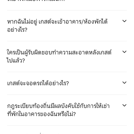
หากฉันไม่อยู่ เกสต์จะเข้าอาคาร/ห้องพักได้
อย่างไร?
ใครเป็นผู้รับผิดชอบทำความสะอาดหลังเกสต์
ไปแล้ว?
เกสต์จะจอดรถได้อย่างไร?
กฎระเบียบท้องถิ่นมีผลบังคับใช้กับการให้เช่า
ที่พักในอาคารของฉันหรือไม่?