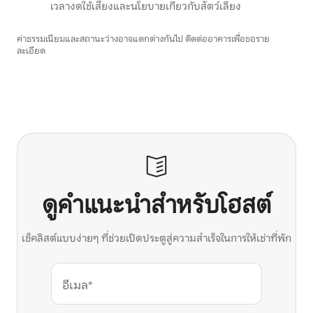
เวลางดใช้เสียงและนโยบายเกี่ยวกับสัตว์เลี้ยง
ค่าธรรมเนียมและสถานะว่างอาจแตกต่างกันไป ติดต่ออาคารเพื่อขอราย
ละเอียด
ดูคำแนะนำสำหรับโฮสต์
เช็คลิสต์แบบง่ายๆ ที่ช่วยเปิดประตูสู่ความสำเร็จในการให้เช่าที่พัก
อีเมล*