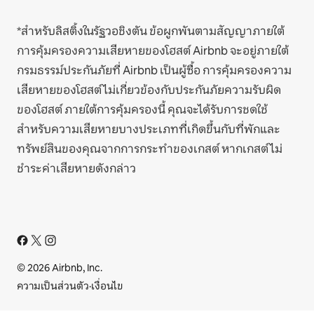
*สำหรับลิสติ้งในรัฐวอชิงตัน ข้อผูกพันตามสัญญาภายใต้
การคุ้มครองความเสียหายของโฮสต์ Airbnb จะอยู่ภายใต้
กรมธรรม์ประกันภัยที่ Airbnb เป็นผู้ซื้อ การคุ้มครองความ
เสียหายของโฮสต์ไม่เกี่ยวข้องกับประกันภัยความรับผิด
ของโฮสต์ ภายใต้การคุ้มครองนี้ คุณจะได้รับการชดใช้
สำหรับความเสียหายบางประเภทที่เกิดขึ้นกับที่พักและ
ทรัพย์สินของคุณจากการกระทำของเกสต์ หากเกสต์ไม่
ชำระค่าเสียหายดังกล่าว
© 2026 Airbnb, Inc.
ความเป็นส่วนตัว
·
เงื่อนไข