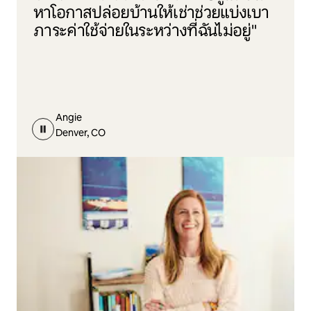
หาโอกาสปล่อยบ้านให้เช่าช่วยแบ่งเบา
ภาระค่าใช้จ่ายในระหว่างที่ฉันไม่อยู่"
Angie
Denver, CO