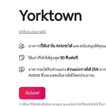
Yorktown
ดูวิธีประเมินรายได้
อาคารนี้
ให้เช่าใน Airbnb ได้
และสนับสนุนให้คุณเ
ให้เช่าที่พักได้สูงสุด
90 คืนต่อปี
อาคารจะได้รับส่วนแบ่ง
ส่วนแบ่งรายได้ 25%
จากย
Airbnb ซึ่งจะแสดงในรายได้โดยประมาณ
เริ่มโฮสต์
การให้เช่าที่พักต้องเป็นไปตามกฎหมายและข้อจำกัดที่มีผลบังคับใช้ ซึ่ง