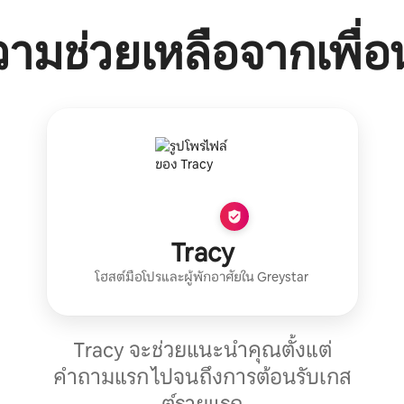
ามช่วยเหลือจากเพื่อ
Tracy
โฮสต์มือโปร
และผู้พักอาศัยใน
Greystar
Tracy จะช่วยแนะนำคุณตั้งแต่
คำถามแรก ไปจนถึงการต้อนรับเกส