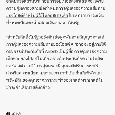
อาศัยหรือสถานประกอบการอยู่ในออสเตรเลีย ก็จะได้รับ
ความคุ้มครองตาม
ข้อกำหนดการคุ้มครองความเสียหาย
ของโฮสต์สำหรับผู้ใช้ในออสเตรเลีย
โปรดทราบว่าวงเงิน
ทั้งหมดที่แสดงเป็นสกุลเงินดอลลาร์สหรัฐ
*สำหรับลิสติ้งในรัฐวอชิงตัน ข้อผูกพันตามสัญญาภายใต้
การคุ้มครองความเสียหายของโฮสต์ Airbnb จะอยู่ภายใต้
กรมธรรม์ประกันภัยที่ Airbnb เป็นผู้ซื้อ การคุ้มครองความ
เสียหายของโฮสต์ไม่เกี่ยวข้องกับประกันภัยความรับผิด
ของโฮสต์ ภายใต้การคุ้มครองนี้ คุณจะได้รับการชดใช้
สำหรับความเสียหายบางประเภทที่เกิดขึ้นกับที่พักและ
ทรัพย์สินของคุณจากการกระทำของเกสต์ หากเกสต์ไม่
ชำระค่าเสียหายดังกล่าว