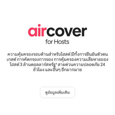
ความคุ้มครองรอบด้านสำหรับโฮสต์ มีทั้งการยืนยันตัวตน
เกสต์ การคัดกรองการจอง การคุ้มครองความเสียหายของ
โฮสต์ 3 ล้านดอลลาร์สหรัฐ* สายด่วนความปลอดภัย 24
ชั่วโมง และอื่นๆ อีกมากมาย
ดูข้อมูลเพิ่มเติม