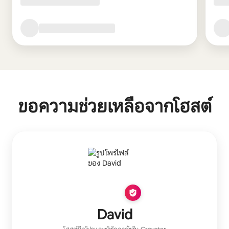
ขอความช่วยเหลือจากโฮสต์
David