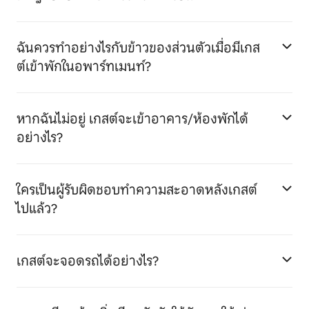
ฉันควรทำอย่างไรกับข้าวของส่วนตัวเมื่อมีเกส
ต์เข้าพักในอพาร์ทเมนท์?
หากฉันไม่อยู่ เกสต์จะเข้าอาคาร/ห้องพักได้
อย่างไร?
ใครเป็นผู้รับผิดชอบทำความสะอาดหลังเกสต์
ไปแล้ว?
เกสต์จะจอดรถได้อย่างไร?