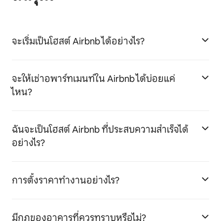
จะเริ่มเป็นโฮสต์ Airbnb ได้อย่างไร?
จะให้เช่าอพาร์ทเมนท์ใน Airbnb ได้บ่อยแค่
ไหน?
ฉันจะเป็นโฮสต์ Airbnb ที่ประสบความสำเร็จได้
อย่างไร?
การตั้งราคาทำงานอย่างไร?
มีกฎของอาคารที่ควรทราบหรือไม่?