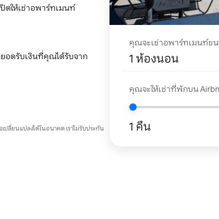
ปิดให้เช่าอพาร์ทเมนท์
คุณจะเช่าอพาร์ทเมนท์ข
อดรับเงินที่คุณได้รับจาก
1 ห้องนอน
คุณจะให้เช่าที่พักบน Airbnb
1 คืน
อาจเปลี่ยนแปลงได้ในอนาคต เราไม่รับประกัน