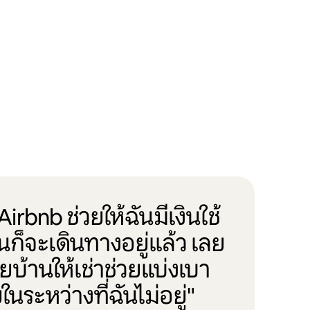
irbnb ช่วยให้ฉันมีเงินใช้
ันก็จะเดินทางอยู่แล้ว เลย
บ้านให้เช่าช่วยแบ่งเบา
ในระหว่างที่ฉันไม่อยู่"