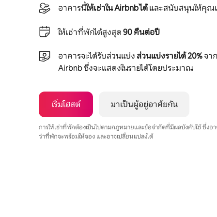
อาคารนี้
ให้เช่าใน Airbnb ได้
และสนับสนุนให้คุณเ
ให้เช่าที่พักได้สูงสุด
90 คืนต่อปี
อาคารจะได้รับส่วนแบ่ง
ส่วนแบ่งรายได้ 20%
จากย
Airbnb ซึ่งจะแสดงในรายได้โดยประมาณ
เริ่มโฮสต์
มาเป็นผู้อยู่อาศัยกัน
การให้เช่าที่พักต้องเป็นไปตามกฎหมายและข้อจำกัดที่มีผลบังคับใช้ ซึ่ง
ว่าที่พักจะพร้อมให้จอง และอาจเปลี่ยนแปลงได้
รายได้ที่อาจได้รับคือ $561 ต่อเดือน