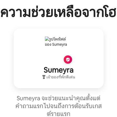
ความช่วยเหลือจากโฮ
Sumeyra
เจ้าของที่พักดีเด่น
Sumeyra จะช่วยแนะนำคุณตั้งแต่
คำถามแรก ไปจนถึงการต้อนรับเกส
ต์รายแรก