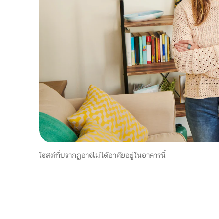
โฮสต์ที่ปรากฏอาจไม่ได้อาศัยอยู่ในอาคารนี้