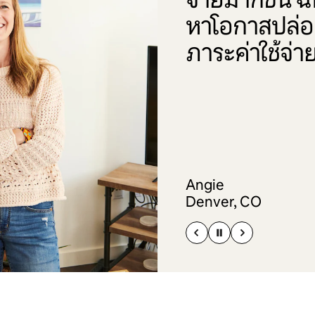
หาโอกาสปล่อย
ภาระค่าใช้จ่าย
Angie
Denver, CO