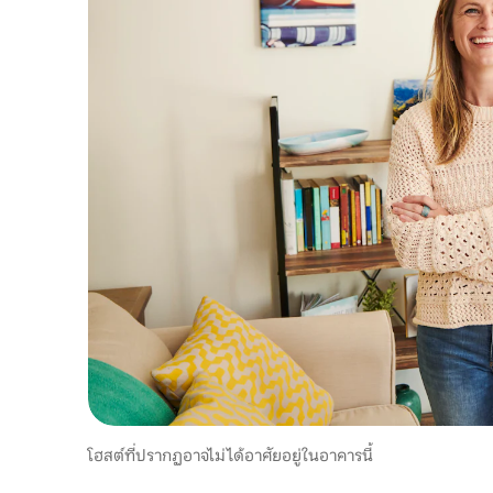
โฮสต์ที่ปรากฏอาจไม่ได้อาศัยอยู่ในอาคารนี้