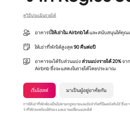
ดูวิธีประเมินรายได้
อาคารนี้
ให้เช่าใน Airbnb ได้
และสนับสนุนให้คุณเ
ให้เช่าที่พักได้สูงสุด
90 คืนต่อปี
อาคารจะได้รับส่วนแบ่ง
ส่วนแบ่งรายได้ 20%
จากย
Airbnb ซึ่งจะแสดงในรายได้โดยประมาณ
เริ่มโฮสต์
มาเป็นผู้อยู่อาศัยกัน
การให้เช่าที่พักต้องเป็นไปตามกฎหมายและข้อจำกัดที่มีผลบังคับใช้ ซึ่ง
ว่าที่พักจะพร้อมให้จอง และอาจเปลี่ยนแปลงได้