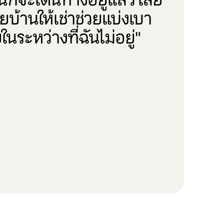
บ้านให้เช่าช่วยแบ่งเบา
ในระหว่างที่ฉันไม่อยู่"