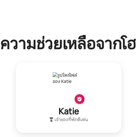
ความช่วยเหลือจากโฮ
Katie
เจ้าของที่พักดีเด่น